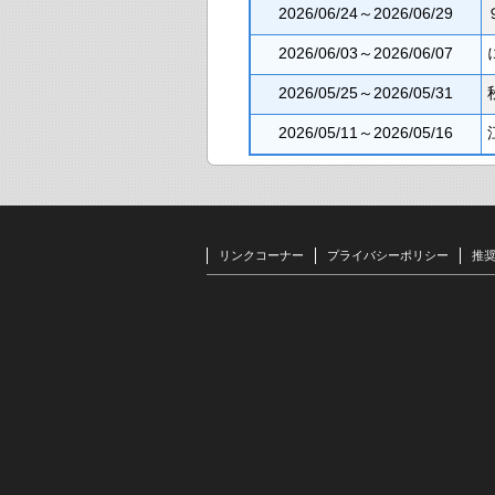
2026/06/24～2026/06/29
2026/06/03～2026/06/07
2026/05/25～2026/05/31
2026/05/11～2026/05/16
リンクコーナー
プライバシーポリシー
推