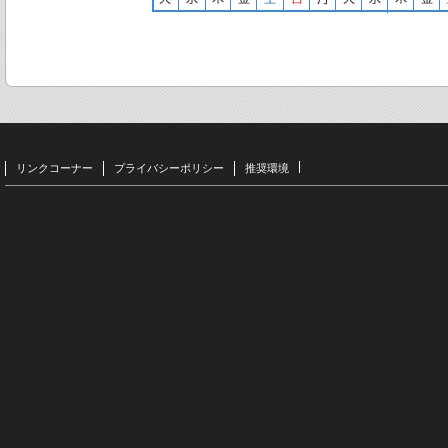
リンクコーナー
プライバシーポリシー
推奨環境