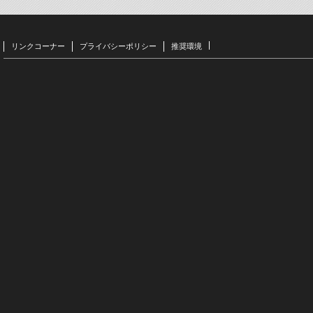
リンクコーナー
プライバシーポリシー
推奨環境