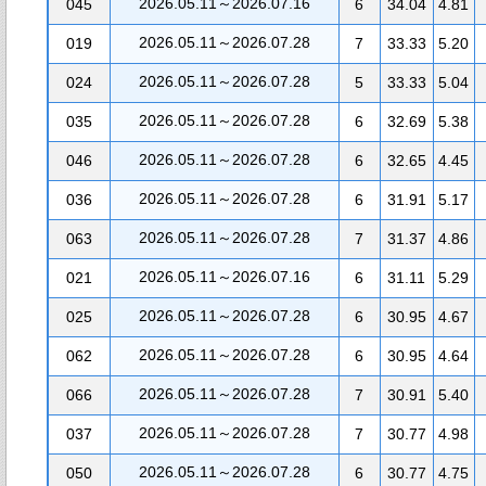
2026.05.11～2026.07.16
045
6
34.04
4.81
2026.05.11～2026.07.28
019
7
33.33
5.20
2026.05.11～2026.07.28
024
5
33.33
5.04
2026.05.11～2026.07.28
035
6
32.69
5.38
2026.05.11～2026.07.28
046
6
32.65
4.45
2026.05.11～2026.07.28
036
6
31.91
5.17
2026.05.11～2026.07.28
063
7
31.37
4.86
2026.05.11～2026.07.16
021
6
31.11
5.29
2026.05.11～2026.07.28
025
6
30.95
4.67
2026.05.11～2026.07.28
062
6
30.95
4.64
2026.05.11～2026.07.28
066
7
30.91
5.40
2026.05.11～2026.07.28
037
7
30.77
4.98
2026.05.11～2026.07.28
050
6
30.77
4.75