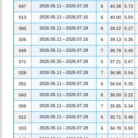
2026.05.11～2026.07.28
047
6
40.38
5.73
2026.05.11～2026.07.16
013
6
40.00
5.93
2026.05.11～2026.07.28
060
6
39.22
5.27
2026.05.11～2026.07.16
026
6
39.13
5.35
2026.05.11～2026.07.28
049
7
38.78
5.45
2026.05.25～2026.07.28
071
5
37.21
5.67
2026.05.11～2026.07.28
028
7
36.96
5.54
2026.05.11～2026.07.28
052
6
36.54
5.35
2026.05.11～2026.07.28
043
6
36.00
5.22
2026.05.11～2026.07.28
056
7
35.85
5.34
2026.05.11～2026.07.28
012
6
35.71
5.48
2026.05.11～2026.07.28
033
6
34.78
5.50