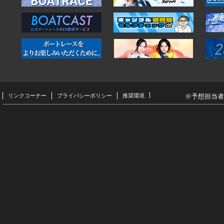
リンクコーナー
プライバシーポリシー
推奨環境
※予想担当者