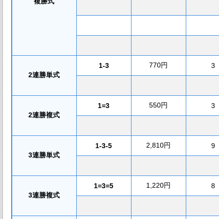
複勝式
770円
1-3
3
2連勝単式
550円
1=3
3
2連勝複式
2,810円
1-3-5
9
3連勝単式
1,220円
1=3=5
8
3連勝複式