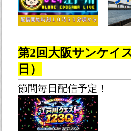
第2回大阪サンケイス
日）
節間毎日配信予定！