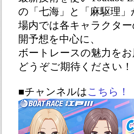
の「七海」と「麻駆理」
場内では各キャラクター
開予想を中心に、
ボートレースの魅力をお
どうぞご期待ください！
■チャンネルは
こちら！