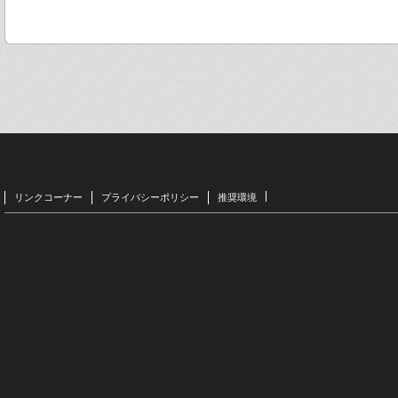
リンクコーナー
プライバシーポリシー
推奨環境