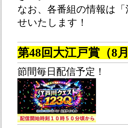
なお、各番組の情報は「江戸
せいたします！
第48回大江戸賞（8月
節間毎日配信予定！