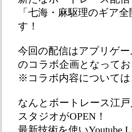
「七海・麻駆理のギア全
す！
今回の配信はアプリゲー
のコラボ企画となってお
※コラボ内容については
なんとボートレース江戸
スタジオがOPEN！
最新技術を使いYoutube