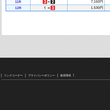
7,160円
11R
1,530円
12R
リンクコーナー
プライバシーポリシー
推奨環境