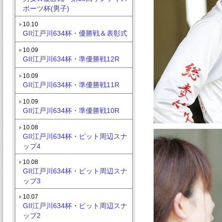
ポーツ杯(男子)
10.10
GII江戸川634杯・優勝戦＆表彰式
10.09
GII江戸川634杯・準優勝戦12R
10.09
GII江戸川634杯・準優勝戦11R
10.09
GII江戸川634杯・準優勝戦10R
10.08
GII江戸川634杯・ピット周辺スナ
ップ4
10.08
GII江戸川634杯・ピット周辺スナ
ップ3
10.07
GII江戸川634杯・ピット周辺スナ
ップ2