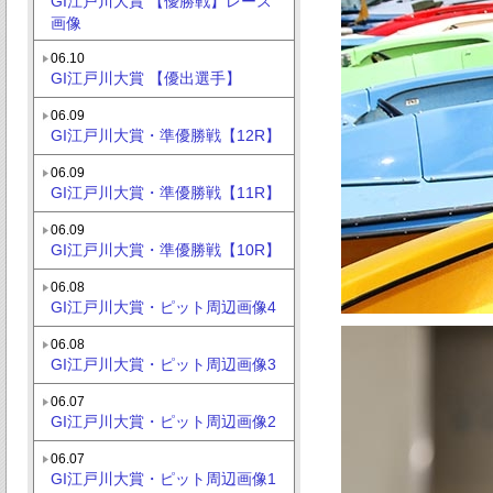
GI江戸川大賞 【優勝戦】レース
画像
06.10
GI江戸川大賞 【優出選手】
06.09
GI江戸川大賞・準優勝戦【12R】
06.09
GI江戸川大賞・準優勝戦【11R】
06.09
GI江戸川大賞・準優勝戦【10R】
06.08
GI江戸川大賞・ピット周辺画像4
06.08
GI江戸川大賞・ピット周辺画像3
06.07
GI江戸川大賞・ピット周辺画像2
06.07
GI江戸川大賞・ピット周辺画像1