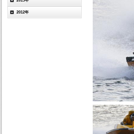
2013年
2012年