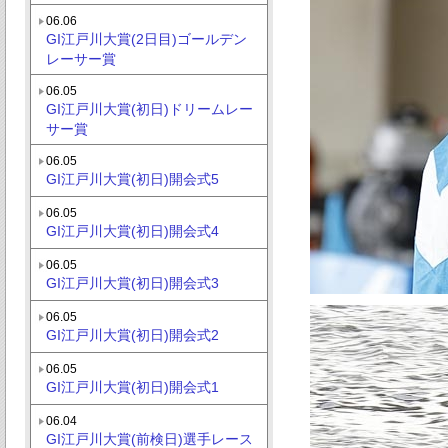
06.06
GI江戸川大賞(2日目)ゴールデン
レーサー賞
06.05
GI江戸川大賞(初日)ドリームレー
サー賞
06.05
GI江戸川大賞(初日)開会式5
06.05
GI江戸川大賞(初日)開会式4
06.05
GI江戸川大賞(初日)開会式3
06.05
GI江戸川大賞(初日)開会式2
06.05
GI江戸川大賞(初日)開会式1
06.04
GI江戸川大賞(前検日)選手レース