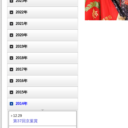
2023年
2022年
2021年
2020年
2019年
2018年
2017年
2016年
2015年
2014年
12.29
第37回京葉賞