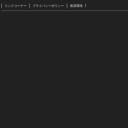
リンクコーナー
プライバシーポリシー
推奨環境