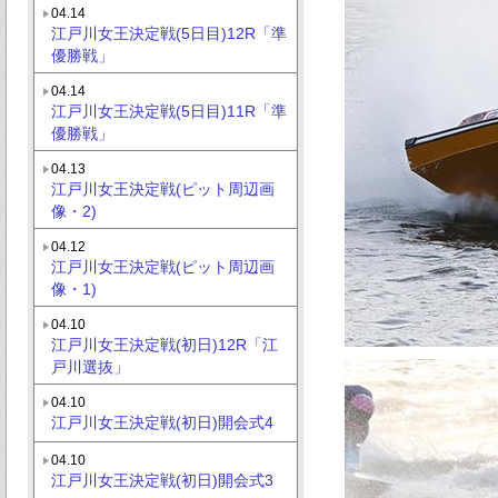
04.14
江戸川女王決定戦(5日目)12R「準
優勝戦」
04.14
江戸川女王決定戦(5日目)11R「準
優勝戦」
04.13
江戸川女王決定戦(ピット周辺画
像・2)
04.12
江戸川女王決定戦(ピット周辺画
像・1)
04.10
江戸川女王決定戦(初日)12R「江
戸川選抜」
04.10
江戸川女王決定戦(初日)開会式4
04.10
江戸川女王決定戦(初日)開会式3