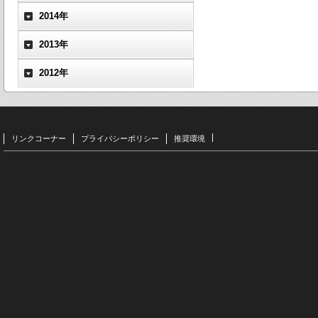
2014年
2013年
2012年
リンクコーナー
プライバシーポリシー
推奨環境