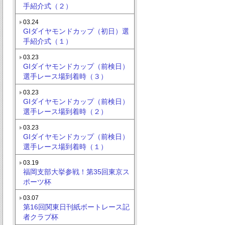
手紹介式（２）
03.24
GIダイヤモンドカップ（初日）選
手紹介式（１）
03.23
GIダイヤモンドカップ（前検日）
選手レース場到着時（３）
03.23
GIダイヤモンドカップ（前検日）
選手レース場到着時（２）
03.23
GIダイヤモンドカップ（前検日）
選手レース場到着時（１）
03.19
福岡支部大挙参戦！第35回東京ス
ポーツ杯
03.07
第16回関東日刊紙ボートレース記
者クラブ杯