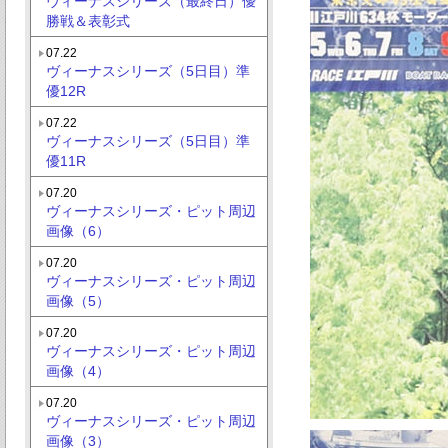
ヴィーナスシリーズ（最終日）優
勝戦＆表彰式
07.22
ヴィーナスシリーズ（5日目）準
優12R
07.22
ヴィーナスシリーズ（5日目）準
優11R
07.20
ヴィーナスシリーズ・ピット周辺
画像（6）
07.20
ヴィーナスシリーズ・ピット周辺
画像（5）
07.20
ヴィーナスシリーズ・ピット周辺
画像（4）
07.20
ヴィーナスシリーズ・ピット周辺
画像（3）