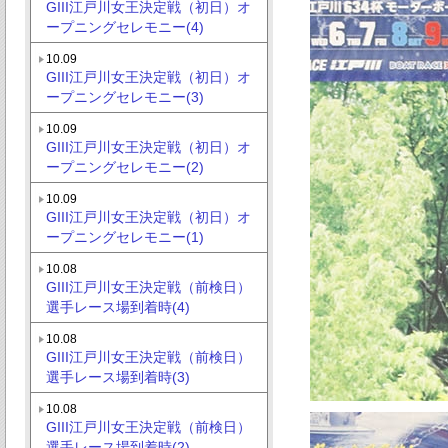
GIII江戸川女王決定戦（初日）オ
ープニングセレモニー(4)
10.09
GIII江戸川女王決定戦（初日）オ
ープニングセレモニー(3)
10.09
GIII江戸川女王決定戦（初日）オ
ープニングセレモニー(2)
10.09
GIII江戸川女王決定戦（初日）オ
ープニングセレモニー(1)
10.08
GIII江戸川女王決定戦（前検日）
選手レース場到着時(4)
10.08
GIII江戸川女王決定戦（前検日）
選手レース場到着時(3)
10.08
GIII江戸川女王決定戦（前検日）
選手レース場到着時(2)