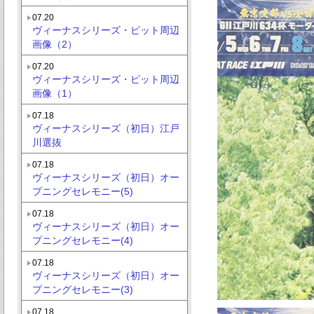
07.20
ヴィーナスシリーズ・ピット周辺
画像（2）
07.20
ヴィーナスシリーズ・ピット周辺
画像（1）
07.18
ヴィーナスシリーズ（初日）江戸
川選抜
07.18
ヴィーナスシリーズ（初日）オー
プニングセレモニー(5)
07.18
ヴィーナスシリーズ（初日）オー
プニングセレモニー(4)
07.18
ヴィーナスシリーズ（初日）オー
プニングセレモニー(3)
07.18