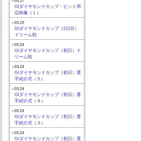
03.27
GIダイヤモンドカップ・ピット周
辺画像（１）
03.25
GIダイヤモンドカップ（2日目）
ドリーム戦
03.24
GIダイヤモンドカップ（初日）ド
リーム戦
03.24
GIダイヤモンドカップ（初日）選
手紹介式（５）
03.24
GIダイヤモンドカップ（初日）選
手紹介式（４）
03.24
GIダイヤモンドカップ（初日）選
手紹介式（３）
03.24
GIダイヤモンドカップ（初日）選