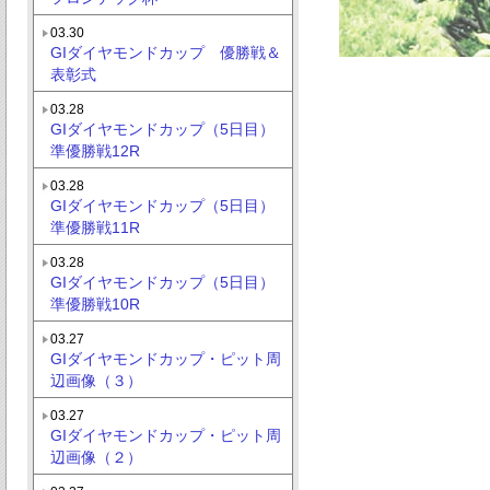
03.30
GIダイヤモンドカップ 優勝戦＆
表彰式
03.28
GIダイヤモンドカップ（5日目）
準優勝戦12R
03.28
GIダイヤモンドカップ（5日目）
準優勝戦11R
03.28
GIダイヤモンドカップ（5日目）
準優勝戦10R
03.27
GIダイヤモンドカップ・ピット周
辺画像（３）
03.27
GIダイヤモンドカップ・ピット周
辺画像（２）