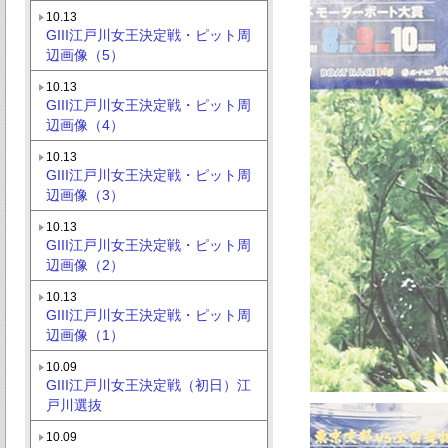
10.13
GIII江戸川女王決定戦・ピット周
辺画像（5）
10.13
GIII江戸川女王決定戦・ピット周
辺画像（4）
10.13
GIII江戸川女王決定戦・ピット周
辺画像（3）
10.13
GIII江戸川女王決定戦・ピット周
辺画像（2）
10.13
GIII江戸川女王決定戦・ピット周
辺画像（1）
10.09
GIII江戸川女王決定戦（初日）江
戸川選抜
10.09