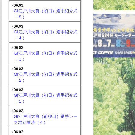
06.03
GI江戸川大賞（初日）選手紹介式
（５）
06.03
GI江戸川大賞（初日）選手紹介式
（４）
06.03
GI江戸川大賞（初日）選手紹介式
（３）
06.03
GI江戸川大賞（初日）選手紹介式
（２）
06.03
GI江戸川大賞（初日）選手紹介式
（１）
06.02
GI江戸川大賞（前検日）選手レー
ス場到着時（４）
06.02