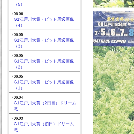
（5）
06.06
G1江戸川大賞・ピット周辺画像
（4）
06.05
G1江戸川大賞・ピット周辺画像
（3）
06.05
G1江戸川大賞・ピット周辺画像
（2）
06.05
G1江戸川大賞・ピット周辺画像
（1）
06.04
G1江戸川大賞（2日目）ドリーム
戦
06.03
G1江戸川大賞（初日）ドリーム
戦