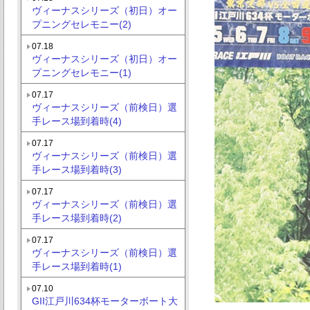
ヴィーナスシリーズ（初日）オー
プニングセレモニー(2)
07.18
ヴィーナスシリーズ（初日）オー
プニングセレモニー(1)
07.17
ヴィーナスシリーズ（前検日）選
手レース場到着時(4)
07.17
ヴィーナスシリーズ（前検日）選
手レース場到着時(3)
07.17
ヴィーナスシリーズ（前検日）選
手レース場到着時(2)
07.17
ヴィーナスシリーズ（前検日）選
手レース場到着時(1)
07.10
GII江戸川634杯モーターボート大