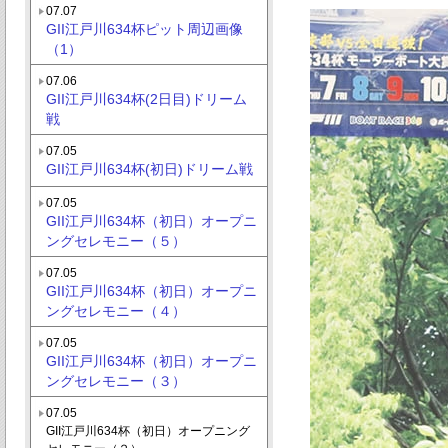
07.07
GII江戸川634杯ピット周辺画像
（1）
07.06
GII江戸川634杯(2日目)ドリーム
戦
07.05
GII江戸川634杯(初日)ドリーム戦
07.05
GII江戸川634杯（初日）オープニ
ングセレモニー（５）
07.05
GII江戸川634杯（初日）オープニ
ングセレモニー（４）
07.05
GII江戸川634杯（初日）オープニ
ングセレモニー（３）
07.05
GII江戸川634杯（初日）オープニング