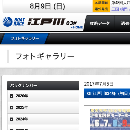
第48回大
8月9日 (日)
三国
鳴門
2017年7月5日
GII江戸川634杯（
2026年
2025年
2024年