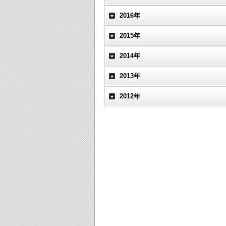
2016年
2015年
2014年
2013年
2012年