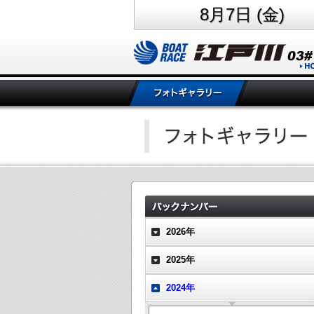
8月7日 (金)
2026年
2025年
2024年