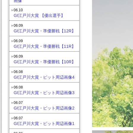
画像
06.10
GI江戸川大賞 【優出選手】
06.09
GI江戸川大賞・準優勝戦【12R】
06.09
GI江戸川大賞・準優勝戦【11R】
06.09
GI江戸川大賞・準優勝戦【10R】
06.08
GI江戸川大賞・ピット周辺画像4
06.08
GI江戸川大賞・ピット周辺画像3
06.07
GI江戸川大賞・ピット周辺画像2
06.07
GI江戸川大賞・ピット周辺画像1