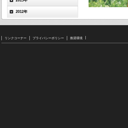
2013年
2012年
リンクコーナー
プライバシーポリシー
推奨環境