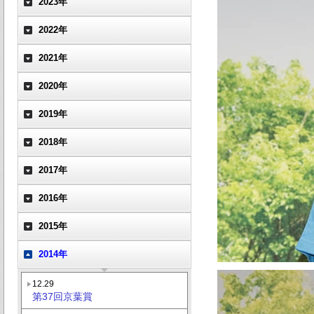
2023年
2022年
2021年
2020年
2019年
2018年
2017年
2016年
2015年
2014年
12.29
第37回京葉賞