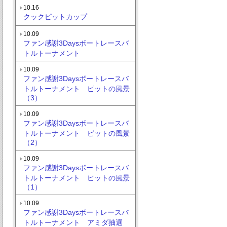
10.16
クックピットカップ
10.09
ファン感謝3Daysボートレースバ
トルトーナメント
10.09
ファン感謝3Daysボートレースバ
トルトーナメント ピットの風景
（3）
10.09
ファン感謝3Daysボートレースバ
トルトーナメント ピットの風景
（2）
10.09
ファン感謝3Daysボートレースバ
トルトーナメント ピットの風景
（1）
10.09
ファン感謝3Daysボートレースバ
トルトーナメント アミダ抽選