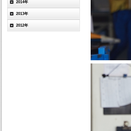
2014年
2013年
2012年