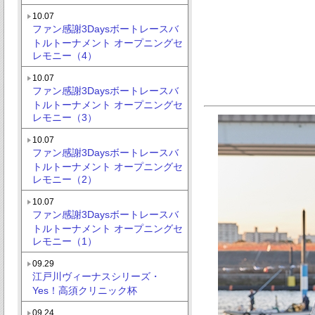
10.07
ファン感謝3Daysボートレースバ
トルトーナメント オープニングセ
レモニー（4）
10.07
ファン感謝3Daysボートレースバ
トルトーナメント オープニングセ
レモニー（3）
10.07
ファン感謝3Daysボートレースバ
トルトーナメント オープニングセ
レモニー（2）
10.07
ファン感謝3Daysボートレースバ
トルトーナメント オープニングセ
レモニー（1）
09.29
江戸川ヴィーナスシリーズ・
Yes！高須クリニック杯
09.24