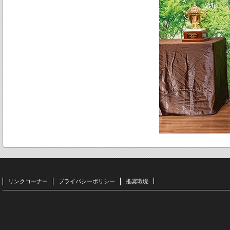
リンクコーナー
プライバシーポリシー
推奨環境