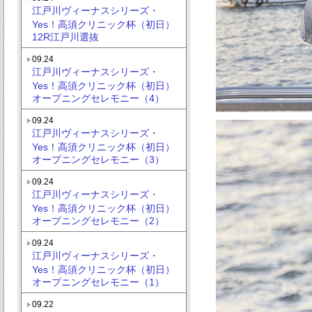
江戸川ヴィーナスシリーズ・
Yes！高須クリニック杯（初日）
12R江戸川選抜
09.24
江戸川ヴィーナスシリーズ・
Yes！高須クリニック杯（初日）
オープニングセレモニー（4）
09.24
江戸川ヴィーナスシリーズ・
Yes！高須クリニック杯（初日）
オープニングセレモニー（3）
09.24
江戸川ヴィーナスシリーズ・
Yes！高須クリニック杯（初日）
オープニングセレモニー（2）
09.24
江戸川ヴィーナスシリーズ・
Yes！高須クリニック杯（初日）
オープニングセレモニー（1）
09.22