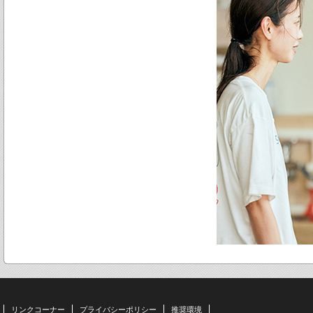
リンクコーナー
プライバシーポリシー
推奨環境