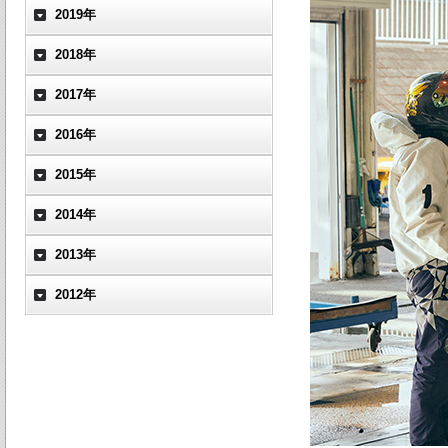
2019年
2018年
2017年
2016年
2015年
2014年
2013年
2012年