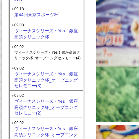
09.18
第44回東京スポーツ杯
09.08
ヴィーナスシリーズ・Yes！銀座
高須クリニック杯
09.02
ヴィーナスシリーズ・Yes！銀座高須ク
リニック杯_オープニングセレモニー(4)
09.02
ヴィーナスシリーズ・Yes！銀座
高須クリニック杯_オープニング
セレモニー(3)
09.02
ヴィーナスシリーズ・Yes！銀座
高須クリニック杯_オープニング
セレモニー(2)
09.02
ヴィーナスシリーズ・Yes！銀座
高須クリニック杯_オープニング