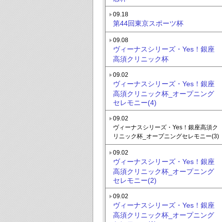
09.18
第44回東京スポーツ杯
09.08
ヴィーナスシリーズ・Yes！銀座
高須クリニック杯
09.02
ヴィーナスシリーズ・Yes！銀座
高須クリニック杯_オープニング
セレモニー(4)
09.02
ヴィーナスシリーズ・Yes！銀座高須ク
リニック杯_オープニングセレモニー(3)
09.02
ヴィーナスシリーズ・Yes！銀座
高須クリニック杯_オープニング
セレモニー(2)
09.02
ヴィーナスシリーズ・Yes！銀座
高須クリニック杯_オープニング