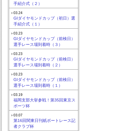
手紹介式（２）
03.24
GIダイヤモンドカップ（初日）選
手紹介式（１）
03.23
GIダイヤモンドカップ（前検日）
選手レース場到着時（３）
03.23
GIダイヤモンドカップ（前検日）
選手レース場到着時（２）
03.23
GIダイヤモンドカップ（前検日）
選手レース場到着時（１）
03.19
福岡支部大挙参戦！第35回東京ス
ポーツ杯
03.07
第16回関東日刊紙ボートレース記
者クラブ杯