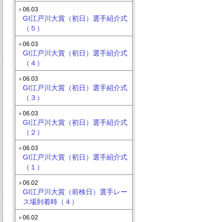
06.03
GI江戸川大賞（初日）選手紹介式
（５）
06.03
GI江戸川大賞（初日）選手紹介式
（４）
06.03
GI江戸川大賞（初日）選手紹介式
（３）
06.03
GI江戸川大賞（初日）選手紹介式
（２）
06.03
GI江戸川大賞（初日）選手紹介式
（１）
06.02
GI江戸川大賞（前検日）選手レー
ス場到着時（４）
06.02