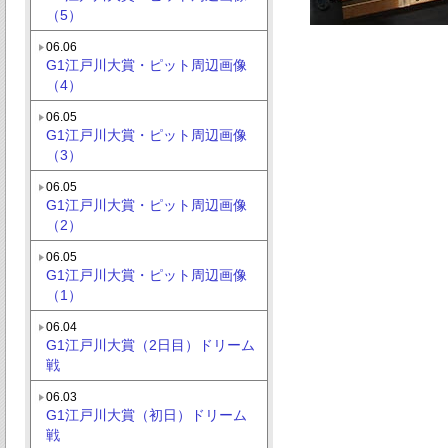
（5）
06.06
G1江戸川大賞・ピット周辺画像
（4）
06.05
G1江戸川大賞・ピット周辺画像
（3）
06.05
G1江戸川大賞・ピット周辺画像
（2）
06.05
G1江戸川大賞・ピット周辺画像
（1）
06.04
G1江戸川大賞（2日目）ドリーム
戦
06.03
G1江戸川大賞（初日）ドリーム
戦