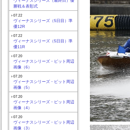
ヴィーナスシリーズ（最終日）優
勝戦＆表彰式
07.22
ヴィーナスシリーズ（5日目）準
優12R
07.22
ヴィーナスシリーズ（5日目）準
優11R
07.20
ヴィーナスシリーズ・ピット周辺
画像（6）
07.20
ヴィーナスシリーズ・ピット周辺
画像（5）
07.20
ヴィーナスシリーズ・ピット周辺
画像（4）
07.20
ヴィーナスシリーズ・ピット周辺
画像（3）