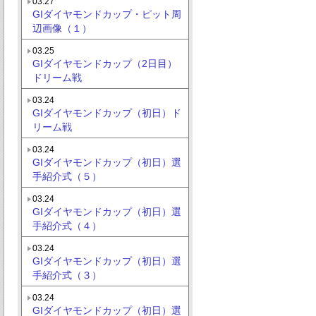
03.27
GIダイヤモンドカップ・ピット周
辺画像（１）
03.25
GIダイヤモンドカップ（2日目）
ドリーム戦
03.24
GIダイヤモンドカップ（初日）ド
リーム戦
03.24
GIダイヤモンドカップ（初日）選
手紹介式（５）
03.24
GIダイヤモンドカップ（初日）選
手紹介式（４）
03.24
GIダイヤモンドカップ（初日）選
手紹介式（３）
03.24
GIダイヤモンドカップ（初日）選