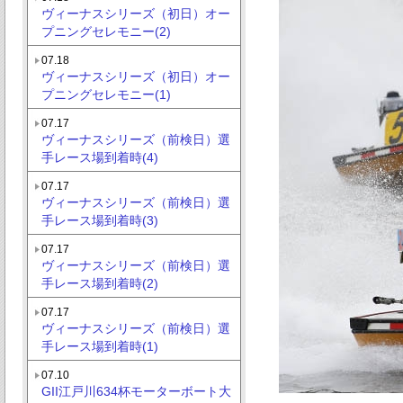
ヴィーナスシリーズ（初日）オー
プニングセレモニー(2)
07.18
ヴィーナスシリーズ（初日）オー
プニングセレモニー(1)
07.17
ヴィーナスシリーズ（前検日）選
手レース場到着時(4)
07.17
ヴィーナスシリーズ（前検日）選
手レース場到着時(3)
07.17
ヴィーナスシリーズ（前検日）選
手レース場到着時(2)
07.17
ヴィーナスシリーズ（前検日）選
手レース場到着時(1)
07.10
GII江戸川634杯モーターボート大