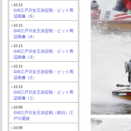
10.13
GIII江戸川女王決定戦・ピット周
辺画像（5）
10.13
GIII江戸川女王決定戦・ピット周
辺画像（4）
10.13
GIII江戸川女王決定戦・ピット周
辺画像（3）
10.13
GIII江戸川女王決定戦・ピット周
辺画像（2）
10.13
GIII江戸川女王決定戦・ピット周
辺画像（1）
10.09
GIII江戸川女王決定戦（初日）江
戸川選抜
10.09