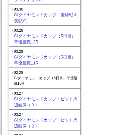
03.30
GIダイヤモンドカップ 優勝戦＆
表彰式
03.28
GIダイヤモンドカップ（5日目）
準優勝戦12R
03.28
GIダイヤモンドカップ（5日目）
準優勝戦11R
03.28
GIダイヤモンドカップ（5日目）準優勝
戦10R
03.27
GIダイヤモンドカップ・ピット周
辺画像（３）
03.27
GIダイヤモンドカップ・ピット周
辺画像（２）