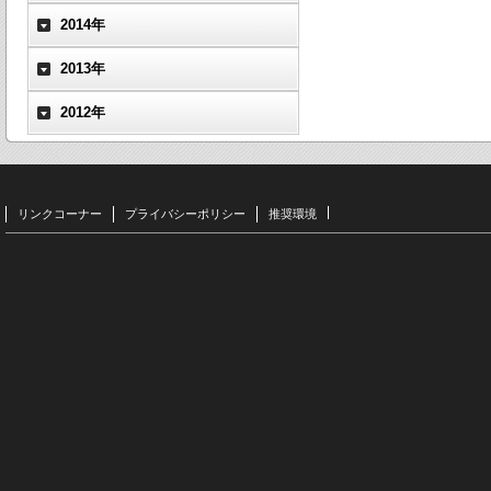
2014年
2013年
2012年
リンクコーナー
プライバシーポリシー
推奨環境