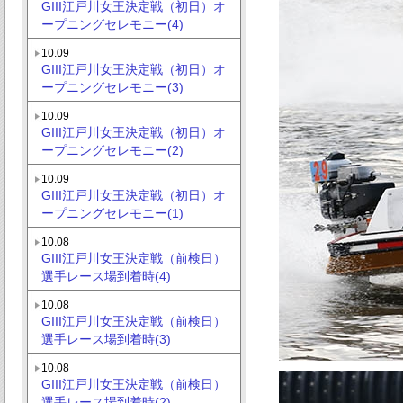
GIII江戸川女王決定戦（初日）オ
ープニングセレモニー(4)
10.09
GIII江戸川女王決定戦（初日）オ
ープニングセレモニー(3)
10.09
GIII江戸川女王決定戦（初日）オ
ープニングセレモニー(2)
10.09
GIII江戸川女王決定戦（初日）オ
ープニングセレモニー(1)
10.08
GIII江戸川女王決定戦（前検日）
選手レース場到着時(4)
10.08
GIII江戸川女王決定戦（前検日）
選手レース場到着時(3)
10.08
GIII江戸川女王決定戦（前検日）
選手レース場到着時(2)