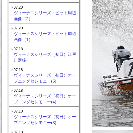
07.20
ヴィーナスシリーズ・ピット周辺
画像（2）
07.20
ヴィーナスシリーズ・ピット周辺
画像（1）
07.18
ヴィーナスシリーズ（初日）江戸
川選抜
07.18
ヴィーナスシリーズ（初日）オー
プニングセレモニー(5)
07.18
ヴィーナスシリーズ（初日）オー
プニングセレモニー(4)
07.18
ヴィーナスシリーズ（初日）オー
プニングセレモニー(3)
07.18