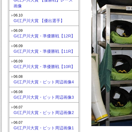
画像
06.10
GI江戸川大賞 【優出選手】
06.09
GI江戸川大賞・準優勝戦【12R】
06.09
GI江戸川大賞・準優勝戦【11R】
06.09
GI江戸川大賞・準優勝戦【10R】
06.08
GI江戸川大賞・ピット周辺画像4
06.08
GI江戸川大賞・ピット周辺画像3
06.07
GI江戸川大賞・ピット周辺画像2
06.07
GI江戸川大賞・ピット周辺画像1