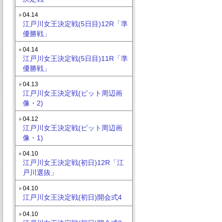
04.14
江戸川女王決定戦(5日目)12R「準
優勝戦」
04.14
江戸川女王決定戦(5日目)11R「準
優勝戦」
04.13
江戸川女王決定戦(ピット周辺画
像・2)
04.12
江戸川女王決定戦(ピット周辺画
像・1)
04.10
江戸川女王決定戦(初日)12R「江
戸川選抜」
04.10
江戸川女王決定戦(初日)開会式4
04.10