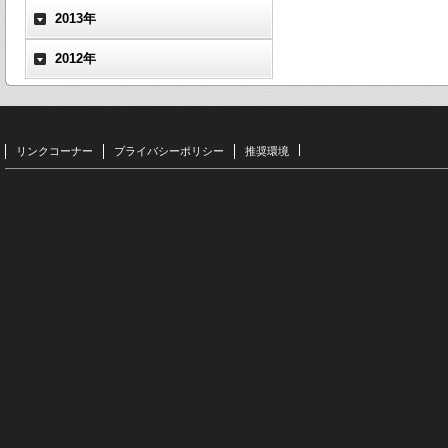
2013年
2012年
リンクコーナー
プライバシーポリシー
推奨環境