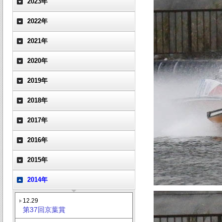
2023年
2022年
2021年
2020年
2019年
2018年
2017年
2016年
2015年
2014年
12.29
第37回京葉賞