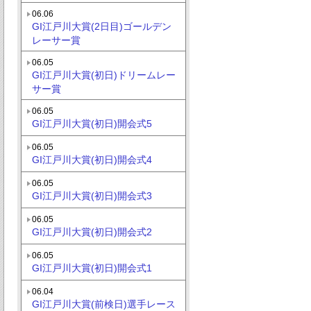
06.06
GI江戸川大賞(2日目)ゴールデン
レーサー賞
06.05
GI江戸川大賞(初日)ドリームレー
サー賞
06.05
GI江戸川大賞(初日)開会式5
06.05
GI江戸川大賞(初日)開会式4
06.05
GI江戸川大賞(初日)開会式3
06.05
GI江戸川大賞(初日)開会式2
06.05
GI江戸川大賞(初日)開会式1
06.04
GI江戸川大賞(前検日)選手レース