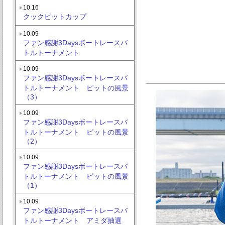
10.16
クックピットカップ
10.09
ファン感謝3Daysボートレースバ
トルトーナメント
10.09
ファン感謝3Daysボートレースバ
トルトーナメント ピットの風景
（3）
10.09
ファン感謝3Daysボートレースバ
トルトーナメント ピットの風景
（2）
10.09
ファン感謝3Daysボートレースバ
トルトーナメント ピットの風景
（1）
10.09
ファン感謝3Daysボートレースバ
トルトーナメント アミダ抽選