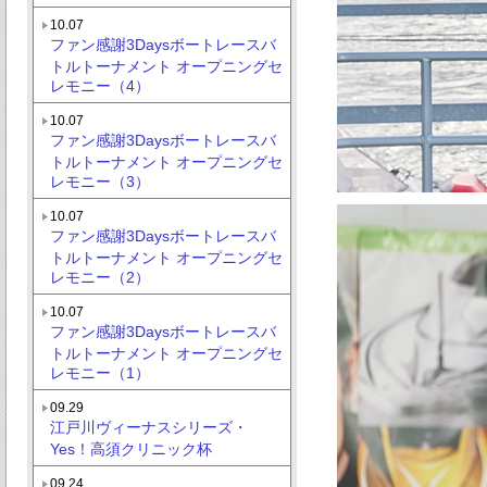
10.07
ファン感謝3Daysボートレースバ
トルトーナメント オープニングセ
レモニー（4）
10.07
ファン感謝3Daysボートレースバ
トルトーナメント オープニングセ
レモニー（3）
10.07
ファン感謝3Daysボートレースバ
トルトーナメント オープニングセ
レモニー（2）
10.07
ファン感謝3Daysボートレースバ
トルトーナメント オープニングセ
レモニー（1）
09.29
江戸川ヴィーナスシリーズ・
Yes！高須クリニック杯
09.24