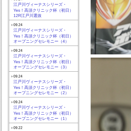
江戸川ヴィーナスシリーズ・
Yes！高須クリニック杯（初日）
12R江戸川選抜
09.24
江戸川ヴィーナスシリーズ・
Yes！高須クリニック杯（初日）
オープニングセレモニー（4）
09.24
江戸川ヴィーナスシリーズ・
Yes！高須クリニック杯（初日）
オープニングセレモニー（3）
09.24
江戸川ヴィーナスシリーズ・
Yes！高須クリニック杯（初日）
オープニングセレモニー（2）
09.24
江戸川ヴィーナスシリーズ・
Yes！高須クリニック杯（初日）
オープニングセレモニー（1）
09.22