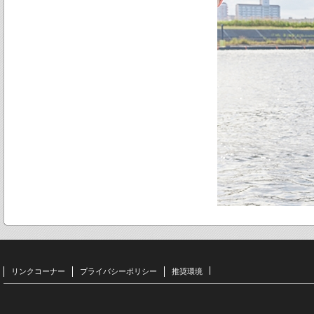
リンクコーナー
プライバシーポリシー
推奨環境