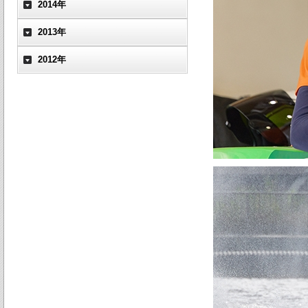
2014年
2013年
2012年