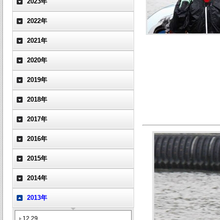
2023年
2022年
2021年
2020年
2019年
2018年
2017年
2016年
2015年
2014年
2013年
12.29