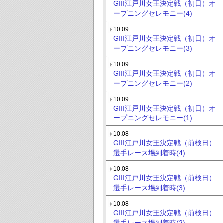
GIII江戸川女王決定戦（初日）オ
ープニングセレモニー(4)
10.09
GIII江戸川女王決定戦（初日）オ
ープニングセレモニー(3)
10.09
GIII江戸川女王決定戦（初日）オ
ープニングセレモニー(2)
10.09
GIII江戸川女王決定戦（初日）オ
ープニングセレモニー(1)
10.08
GIII江戸川女王決定戦（前検日）
選手レース場到着時(4)
10.08
GIII江戸川女王決定戦（前検日）
選手レース場到着時(3)
10.08
GIII江戸川女王決定戦（前検日）
選手レース場到着時(2)