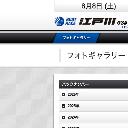
8月8日 (土)
2026年
2025年
2024年