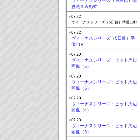
ヴィーナスシリーズ（最終日）優
勝戦＆表彰式
07.22
ヴィーナスシリーズ（5日目）準優12R
07.22
ヴィーナスシリーズ（5日目）準
優11R
07.20
ヴィーナスシリーズ・ピット周辺
画像（6）
07.20
ヴィーナスシリーズ・ピット周辺
画像（5）
07.20
ヴィーナスシリーズ・ピット周辺
画像（4）
07.20
ヴィーナスシリーズ・ピット周辺
画像（3）