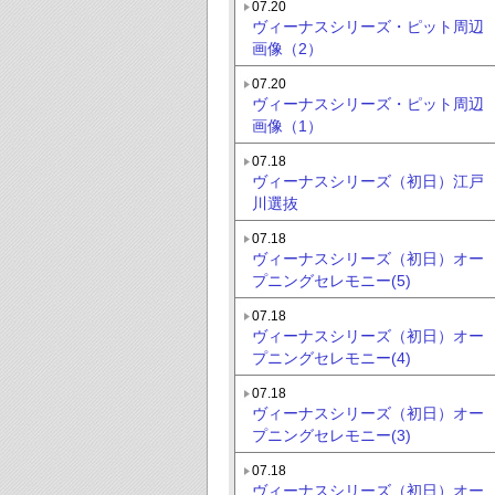
07.20
ヴィーナスシリーズ・ピット周辺
画像（2）
07.20
ヴィーナスシリーズ・ピット周辺
画像（1）
07.18
ヴィーナスシリーズ（初日）江戸
川選抜
07.18
ヴィーナスシリーズ（初日）オー
プニングセレモニー(5)
07.18
ヴィーナスシリーズ（初日）オー
プニングセレモニー(4)
07.18
ヴィーナスシリーズ（初日）オー
プニングセレモニー(3)
07.18
ヴィーナスシリーズ（初日）オー