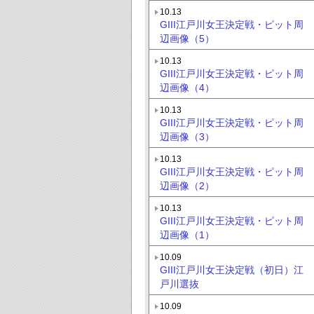
10.13
GIII江戸川女王決定戦・ピット周
辺画像（5）
10.13
GIII江戸川女王決定戦・ピット周
辺画像（4）
10.13
GIII江戸川女王決定戦・ピット周
辺画像（3）
10.13
GIII江戸川女王決定戦・ピット周
辺画像（2）
10.13
GIII江戸川女王決定戦・ピット周
辺画像（1）
10.09
GIII江戸川女王決定戦（初日）江
戸川選抜
10.09