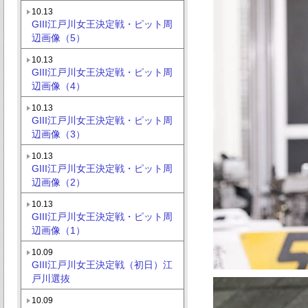
10.13
GIII江戸川女王決定戦・ピット周
辺画像（5）
10.13
GIII江戸川女王決定戦・ピット周
辺画像（4）
10.13
GIII江戸川女王決定戦・ピット周
辺画像（3）
10.13
GIII江戸川女王決定戦・ピット周
辺画像（2）
10.13
GIII江戸川女王決定戦・ピット周
辺画像（1）
10.09
GIII江戸川女王決定戦（初日）江
戸川選抜
10.09