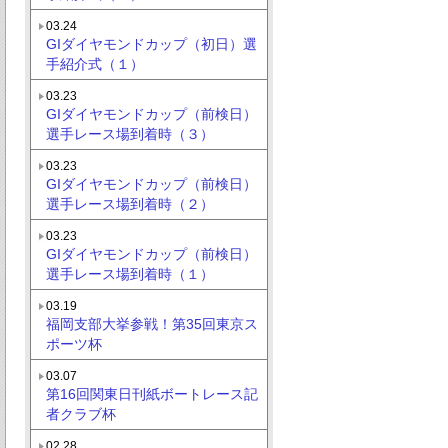
03.24
GIダイヤモンドカップ（初日）選
手紹介式（１）
03.23
GIダイヤモンドカップ（前検日）
選手レース場到着時（３）
03.23
GIダイヤモンドカップ（前検日）
選手レース場到着時（２）
03.23
GIダイヤモンドカップ（前検日）
選手レース場到着時（１）
03.19
福岡支部大挙参戦！第35回東京ス
ポーツ杯
03.07
第16回関東日刊紙ボートレース記
者クラブ杯
02.28