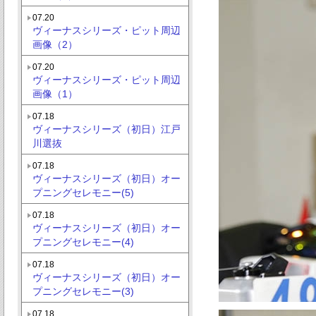
07.20
ヴィーナスシリーズ・ピット周辺
画像（2）
07.20
ヴィーナスシリーズ・ピット周辺
画像（1）
07.18
ヴィーナスシリーズ（初日）江戸
川選抜
07.18
ヴィーナスシリーズ（初日）オー
プニングセレモニー(5)
07.18
ヴィーナスシリーズ（初日）オー
プニングセレモニー(4)
07.18
ヴィーナスシリーズ（初日）オー
プニングセレモニー(3)
07.18