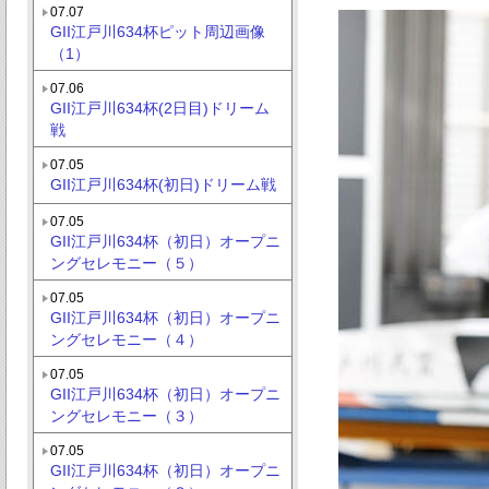
07.07
GII江戸川634杯ピット周辺画像
（1）
07.06
GII江戸川634杯(2日目)ドリーム
戦
07.05
GII江戸川634杯(初日)ドリーム戦
07.05
GII江戸川634杯（初日）オープニ
ングセレモニー（５）
07.05
GII江戸川634杯（初日）オープニ
ングセレモニー（４）
07.05
GII江戸川634杯（初日）オープニ
ングセレモニー（３）
07.05
GII江戸川634杯（初日）オープニ