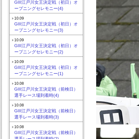
GIII江戸川女王決定戦（初日）オ
ープニングセレモニー(4)
10.09
GIII江戸川女王決定戦（初日）オ
ープニングセレモニー(3)
10.09
GIII江戸川女王決定戦（初日）オ
ープニングセレモニー(2)
10.09
GIII江戸川女王決定戦（初日）オ
ープニングセレモニー(1)
10.08
GIII江戸川女王決定戦（前検日）
選手レース場到着時(4)
10.08
GIII江戸川女王決定戦（前検日）
選手レース場到着時(3)
10.08
GIII江戸川女王決定戦（前検日）
選手レース場到着時(2)