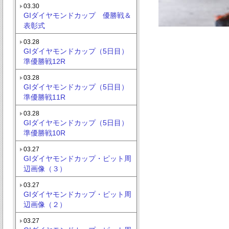
03.30
GIダイヤモンドカップ 優勝戦＆
表彰式
03.28
GIダイヤモンドカップ（5日目）
準優勝戦12R
03.28
GIダイヤモンドカップ（5日目）
準優勝戦11R
03.28
GIダイヤモンドカップ（5日目）
準優勝戦10R
03.27
GIダイヤモンドカップ・ピット周
辺画像（３）
03.27
GIダイヤモンドカップ・ピット周
辺画像（２）
03.27