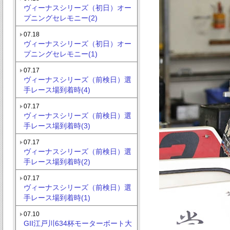
ヴィーナスシリーズ（初日）オー
プニングセレモニー(2)
07.18
ヴィーナスシリーズ（初日）オー
プニングセレモニー(1)
07.17
ヴィーナスシリーズ（前検日）選
手レース場到着時(4)
07.17
ヴィーナスシリーズ（前検日）選
手レース場到着時(3)
07.17
ヴィーナスシリーズ（前検日）選
手レース場到着時(2)
07.17
ヴィーナスシリーズ（前検日）選
手レース場到着時(1)
07.10
GII江戸川634杯モーターボート大