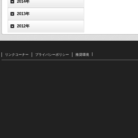
2014年
2013年
2012年
リンクコーナー
プライバシーポリシー
推奨環境