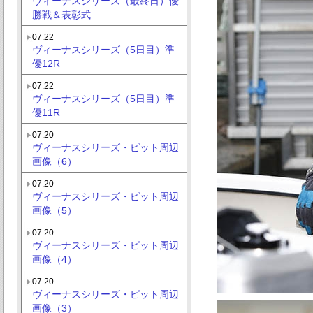
ヴィーナスシリーズ（最終日）優
勝戦＆表彰式
07.22
ヴィーナスシリーズ（5日目）準
優12R
07.22
ヴィーナスシリーズ（5日目）準
優11R
07.20
ヴィーナスシリーズ・ピット周辺
画像（6）
07.20
ヴィーナスシリーズ・ピット周辺
画像（5）
07.20
ヴィーナスシリーズ・ピット周辺
画像（4）
07.20
ヴィーナスシリーズ・ピット周辺
画像（3）