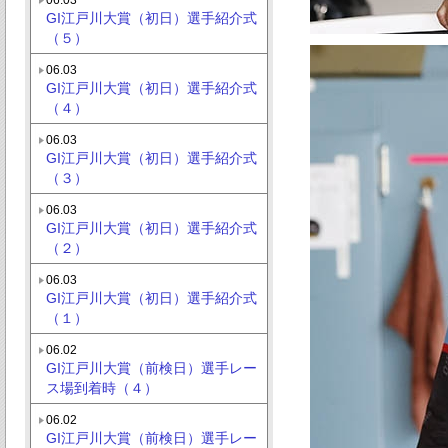
GI江戸川大賞（初日）選手紹介式
（５）
06.03
GI江戸川大賞（初日）選手紹介式
（４）
06.03
GI江戸川大賞（初日）選手紹介式
（３）
06.03
GI江戸川大賞（初日）選手紹介式
（２）
06.03
GI江戸川大賞（初日）選手紹介式
（１）
06.02
GI江戸川大賞（前検日）選手レー
ス場到着時（４）
06.02
GI江戸川大賞（前検日）選手レー