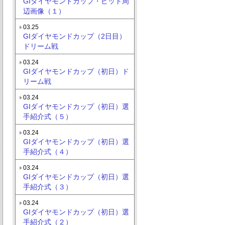
GIダイヤモンドカップ・ピット周
辺画像（１）
03.25
GIダイヤモンドカップ（2日目）
ドリーム戦
03.24
GIダイヤモンドカップ（初日）ド
リーム戦
03.24
GIダイヤモンドカップ（初日）選
手紹介式（５）
03.24
GIダイヤモンドカップ（初日）選
手紹介式（４）
03.24
GIダイヤモンドカップ（初日）選
手紹介式（３）
03.24
GIダイヤモンドカップ（初日）選
手紹介式（２）