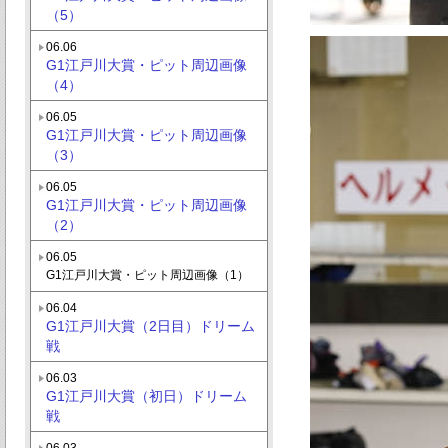
（5）
06.06
G1江戸川大賞・ピット周辺画像
（4）
06.05
G1江戸川大賞・ピット周辺画像
（3）
06.05
G1江戸川大賞・ピット周辺画像
（2）
06.05
G1江戸川大賞・ピット周辺画像（1）
06.04
G1江戸川大賞（2日目）ドリーム
戦
06.03
G1江戸川大賞（初日）ドリーム
戦
06.03