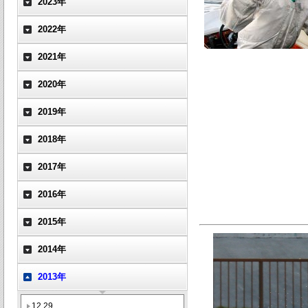
2023年
2022年
2021年
2020年
2019年
2018年
2017年
2016年
2015年
2014年
2013年
12.29