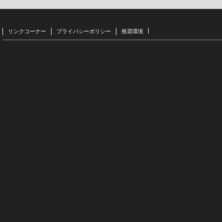
リンクコーナー
プライバシーポリシー
推奨環境