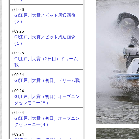
09.26
GI江戸川大賞／ピット周辺画像
(２）
09.26
GI江戸川大賞／ピット周辺画像
(１）
09.25
GI江戸川大賞（2日目）ドリーム
戦
09.24
GI江戸川大賞（初日）ドリーム戦
09.24
GI江戸川大賞（初日）オープニン
グセレモニー(５）
09.24
GI江戸川大賞（初日）オープニン
グセレモニー(４）
09.24