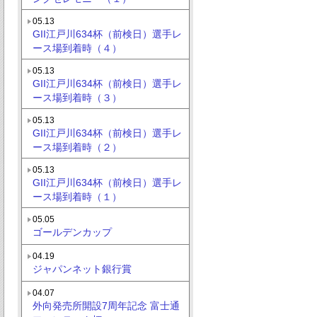
05.13
GII江戸川634杯（前検日）選手レ
ース場到着時（４）
05.13
GII江戸川634杯（前検日）選手レ
ース場到着時（３）
05.13
GII江戸川634杯（前検日）選手レ
ース場到着時（２）
05.13
GII江戸川634杯（前検日）選手レ
ース場到着時（１）
05.05
ゴールデンカップ
04.19
ジャパンネット銀行賞
04.07
外向発売所開設7周年記念 富士通