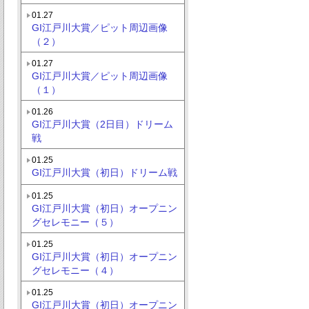
01.27
GI江戸川大賞／ピット周辺画像
（２）
01.27
GI江戸川大賞／ピット周辺画像
（１）
01.26
GI江戸川大賞（2日目）ドリーム
戦
01.25
GI江戸川大賞（初日）ドリーム戦
01.25
GI江戸川大賞（初日）オープニン
グセレモニー（５）
01.25
GI江戸川大賞（初日）オープニン
グセレモニー（４）
01.25
GI江戸川大賞（初日）オープニン