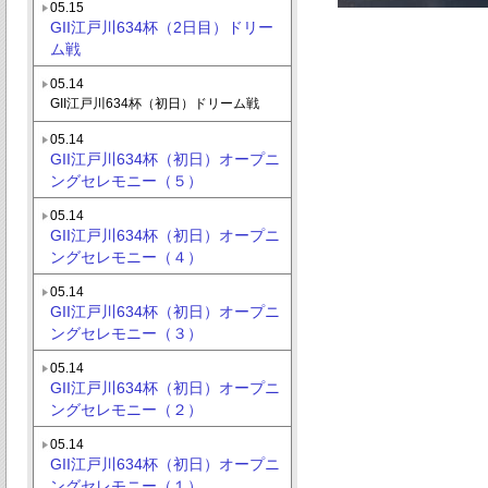
05.15
GII江戸川634杯（2日目）ドリー
ム戦
05.14
GII江戸川634杯（初日）ドリーム戦
05.14
GII江戸川634杯（初日）オープニ
ングセレモニー（５）
05.14
GII江戸川634杯（初日）オープニ
ングセレモニー（４）
05.14
GII江戸川634杯（初日）オープニ
ングセレモニー（３）
05.14
GII江戸川634杯（初日）オープニ
ングセレモニー（２）
05.14
GII江戸川634杯（初日）オープニ
ングセレモニー（１）