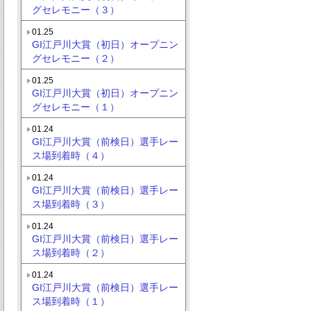
グセレモニー（３）
01.25
GI江戸川大賞（初日）オープニン
グセレモニー（２）
01.25
GI江戸川大賞（初日）オープニン
グセレモニー（１）
01.24
GI江戸川大賞（前検日）選手レー
ス場到着時（４）
01.24
GI江戸川大賞（前検日）選手レー
ス場到着時（３）
01.24
GI江戸川大賞（前検日）選手レー
ス場到着時（２）
01.24
GI江戸川大賞（前検日）選手レー
ス場到着時（１）