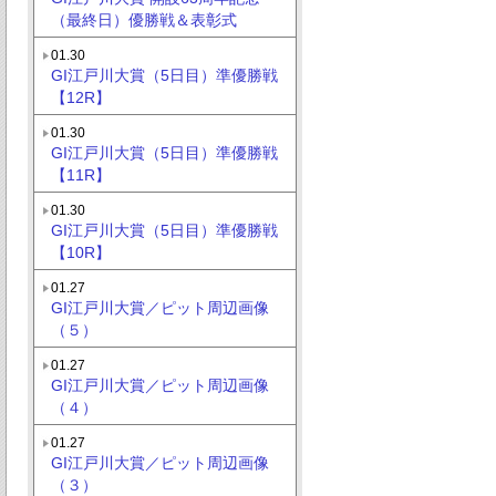
（最終日）優勝戦＆表彰式
01.30
GI江戸川大賞（5日目）準優勝戦
【12R】
01.30
GI江戸川大賞（5日目）準優勝戦
【11R】
01.30
GI江戸川大賞（5日目）準優勝戦
【10R】
01.27
GI江戸川大賞／ピット周辺画像
（５）
01.27
GI江戸川大賞／ピット周辺画像
（４）
01.27
GI江戸川大賞／ピット周辺画像
（３）