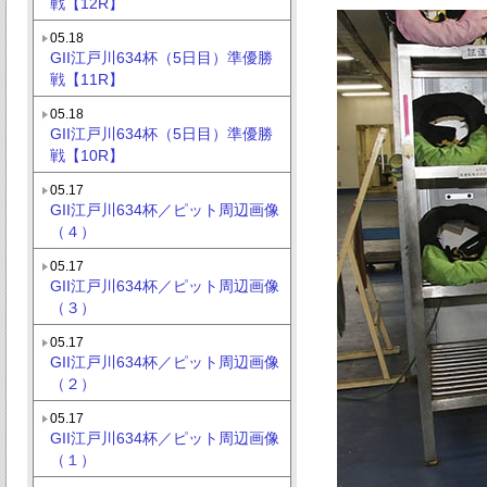
戦【12R】
05.18
GII江戸川634杯（5日目）準優勝
戦【11R】
05.18
GII江戸川634杯（5日目）準優勝
戦【10R】
05.17
GII江戸川634杯／ピット周辺画像
（４）
05.17
GII江戸川634杯／ピット周辺画像
（３）
05.17
GII江戸川634杯／ピット周辺画像
（２）
05.17
GII江戸川634杯／ピット周辺画像
（１）