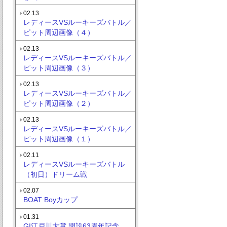
02.13
レディースVSルーキーズバトル／
ピット周辺画像（４）
02.13
レディースVSルーキーズバトル／
ピット周辺画像（３）
02.13
レディースVSルーキーズバトル／
ピット周辺画像（２）
02.13
レディースVSルーキーズバトル／
ピット周辺画像（１）
02.11
レディースVSルーキーズバトル
（初日）ドリーム戦
02.07
BOAT Boyカップ
01.31
GI江戸川大賞 開設63周年記念