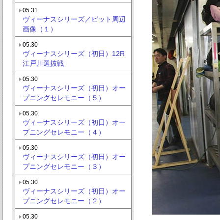
05.31
ヴィーナスシリーズ／ピット周辺
画像（１）
05.30
ヴィーナスシリーズ（初日）12R
江戸川選抜戦
05.30
ヴィーナスシリーズ（初日）オー
プニングセレモニー（５）
05.30
ヴィーナスシリーズ（初日）オー
プニングセレモニー（４）
05.30
ヴィーナスシリーズ（初日）オー
プニングセレモニー（３）
05.30
ヴィーナスシリーズ（初日）オー
プニングセレモニー（２）
05.30