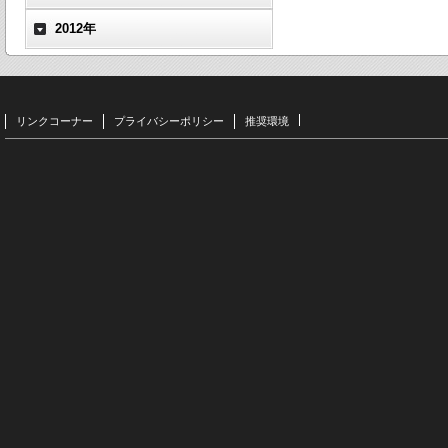
2012年
リンクコーナー
プライバシーポリシー
推奨環境