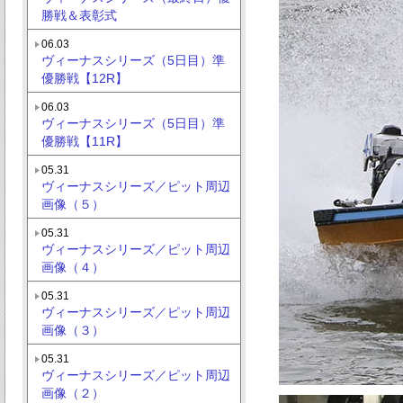
勝戦＆表彰式
06.03
ヴィーナスシリーズ（5日目）準
優勝戦【12R】
06.03
ヴィーナスシリーズ（5日目）準
優勝戦【11R】
05.31
ヴィーナスシリーズ／ピット周辺
画像（５）
05.31
ヴィーナスシリーズ／ピット周辺
画像（４）
05.31
ヴィーナスシリーズ／ピット周辺
画像（３）
05.31
ヴィーナスシリーズ／ピット周辺
画像（２）