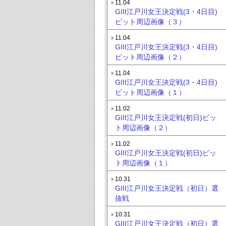
11.04
GIII江戸川女王決定戦(3・4日目)
ピット周辺画像（３）
11.04
GIII江戸川女王決定戦(3・4日目)
ピット周辺画像（２）
11.04
GIII江戸川女王決定戦(3・4日目)
ピット周辺画像（１）
11.02
GIII江戸川女王決定戦(初日)ピッ
ト周辺画像（２）
11.02
GIII江戸川女王決定戦(初日)ピッ
ト周辺画像（１）
10.31
GIII江戸川女王決定戦（初日）選
抜戦
10.31
GIII江戸川女王決定戦（初日）選