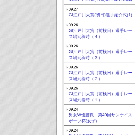
09.27
GI江戸川大賞(初日)選手紹介式(1)
09.26
GI江戸川大賞（前検日）選手レー
ス場到着時（４）
09.26
GI江戸川大賞（前検日）選手レー
ス場到着時（３）
09.26
GI江戸川大賞（前検日）選手レー
ス場到着時（２）
09.26
GI江戸川大賞（前検日）選手レー
ス場到着時（１）
09.24
男女W優勝戦 第40回サンケイス
ポーツ杯(女子)
09.24