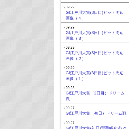
09.29
GI江戸川大賞(3日目)ピット周辺
画像（４）
09.29
GI江戸川大賞(3日目)ピット周辺
画像（３）
09.29
GI江戸川大賞(3日目)ピット周辺
画像（２）
09.29
GI江戸川大賞(3日目)ピット周辺
画像（１）
09.28
GI江戸川大賞（2日目）ドリーム
戦
09.27
GI江戸川大賞（初日）ドリーム戦
09.27
GI江戸川大賞(初日)選手紹介式(2)