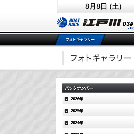
8月8日 (土)
2026年
2025年
2024年