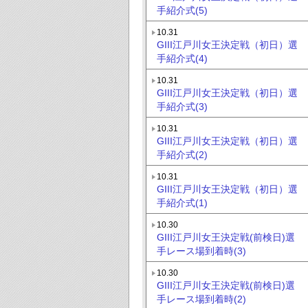
手紹介式(5)
10.31
GIII江戸川女王決定戦（初日）選
手紹介式(4)
10.31
GIII江戸川女王決定戦（初日）選
手紹介式(3)
10.31
GIII江戸川女王決定戦（初日）選
手紹介式(2)
10.31
GIII江戸川女王決定戦（初日）選
手紹介式(1)
10.30
GIII江戸川女王決定戦(前検日)選
手レース場到着時(3)
10.30
GIII江戸川女王決定戦(前検日)選
手レース場到着時(2)