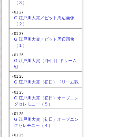
（３）
01.27
GI江戸川大賞／ピット周辺画像
（２）
01.27
GI江戸川大賞／ピット周辺画像
（１）
01.26
GI江戸川大賞（2日目）ドリーム
戦
01.25
GI江戸川大賞（初日）ドリーム戦
01.25
GI江戸川大賞（初日）オープニン
グセレモニー（５）
01.25
GI江戸川大賞（初日）オープニン
グセレモニー（４）
01.25