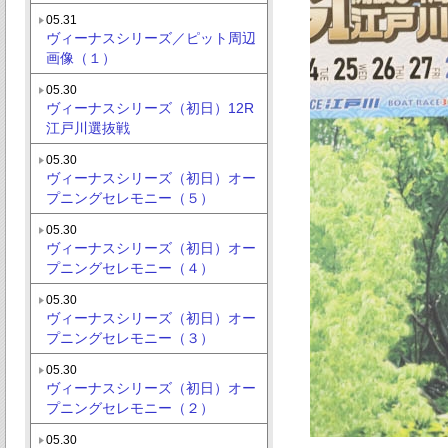
05.31
ヴィーナスシリーズ／ピット周辺
画像（１）
05.30
ヴィーナスシリーズ（初日）12R
江戸川選抜戦
05.30
ヴィーナスシリーズ（初日）オー
プニングセレモニー（５）
05.30
ヴィーナスシリーズ（初日）オー
プニングセレモニー（４）
05.30
ヴィーナスシリーズ（初日）オー
プニングセレモニー（３）
05.30
ヴィーナスシリーズ（初日）オー
プニングセレモニー（２）
05.30