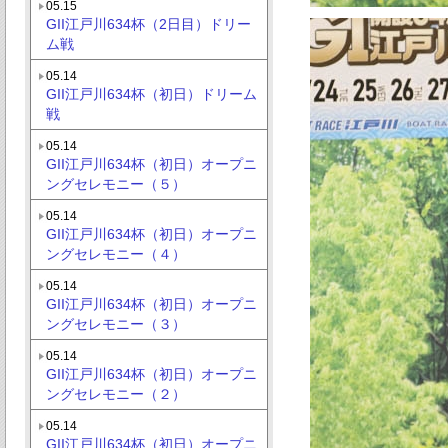
05.15
GII江戸川634杯（2日目）ドリー
ム戦
05.14
GII江戸川634杯（初日）ドリーム
戦
05.14
GII江戸川634杯（初日）オープニ
ングセレモニー（５）
05.14
GII江戸川634杯（初日）オープニ
ングセレモニー（４）
05.14
GII江戸川634杯（初日）オープニ
ングセレモニー（３）
05.14
GII江戸川634杯（初日）オープニ
ングセレモニー（２）
05.14
GII江戸川634杯（初日）オープニ