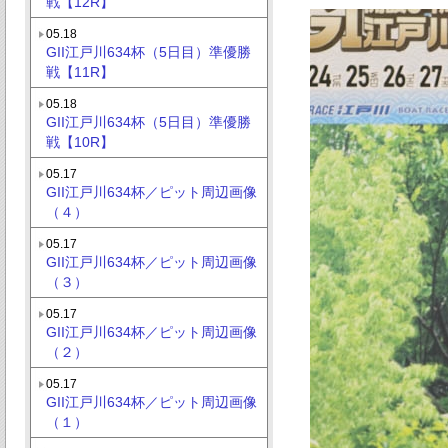
戦【12R】
05.18
GII江戸川634杯（5日目）準優勝
戦【11R】
05.18
GII江戸川634杯（5日目）準優勝
戦【10R】
05.17
GII江戸川634杯／ピット周辺画像
（４）
05.17
GII江戸川634杯／ピット周辺画像
（３）
05.17
GII江戸川634杯／ピット周辺画像
（２）
05.17
GII江戸川634杯／ピット周辺画像
（１）