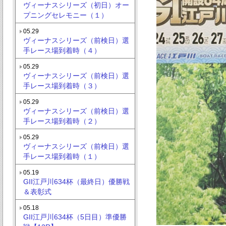
ヴィーナスシリーズ（初日）オー
プニングセレモニー（１）
05.29
ヴィーナスシリーズ（前検日）選
手レース場到着時（４）
05.29
ヴィーナスシリーズ（前検日）選
手レース場到着時（３）
05.29
ヴィーナスシリーズ（前検日）選
手レース場到着時（２）
05.29
ヴィーナスシリーズ（前検日）選
手レース場到着時（１）
05.19
GII江戸川634杯（最終日）優勝戦
＆表彰式
05.18
GII江戸川634杯（5日目）準優勝