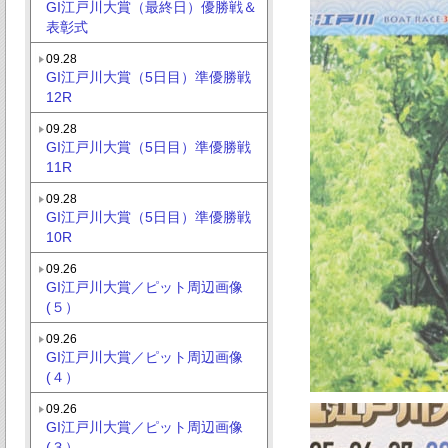
GI江戸川大賞（最終日）優勝戦＆
表彰式
09.28
GI江戸川大賞（5日目）準優勝戦
12R
09.28
GI江戸川大賞（5日目）準優勝戦
11R
09.28
GI江戸川大賞（5日目）準優勝戦
10R
09.26
GI江戸川大賞／ピット周辺画像
(５）
09.26
GI江戸川大賞／ピット周辺画像
(４）
09.26
GI江戸川大賞／ピット周辺画像
(３）