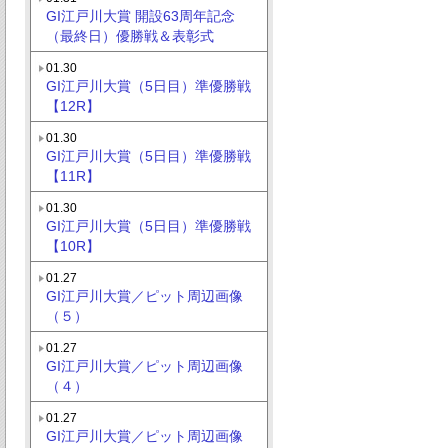
GI江戸川大賞 開設63周年記念
（最終日）優勝戦＆表彰式
01.30
GI江戸川大賞（5日目）準優勝戦
【12R】
01.30
GI江戸川大賞（5日目）準優勝戦
【11R】
01.30
GI江戸川大賞（5日目）準優勝戦
【10R】
01.27
GI江戸川大賞／ピット周辺画像
（５）
01.27
GI江戸川大賞／ピット周辺画像
（４）
01.27
GI江戸川大賞／ピット周辺画像