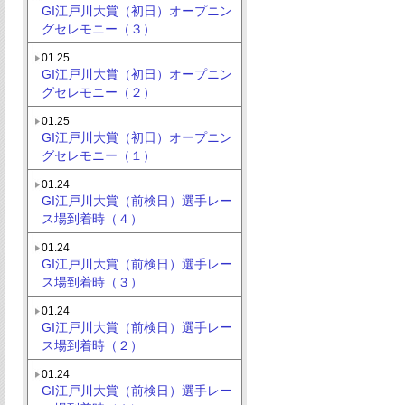
GI江戸川大賞（初日）オープニン
グセレモニー（３）
01.25
GI江戸川大賞（初日）オープニン
グセレモニー（２）
01.25
GI江戸川大賞（初日）オープニン
グセレモニー（１）
01.24
GI江戸川大賞（前検日）選手レー
ス場到着時（４）
01.24
GI江戸川大賞（前検日）選手レー
ス場到着時（３）
01.24
GI江戸川大賞（前検日）選手レー
ス場到着時（２）
01.24
GI江戸川大賞（前検日）選手レー