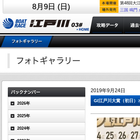
第48回大
8月9日 (日)
三国
鳴門
2019年9月24日
GI江戸川大賞（初日）
2026年
2025年
2024年