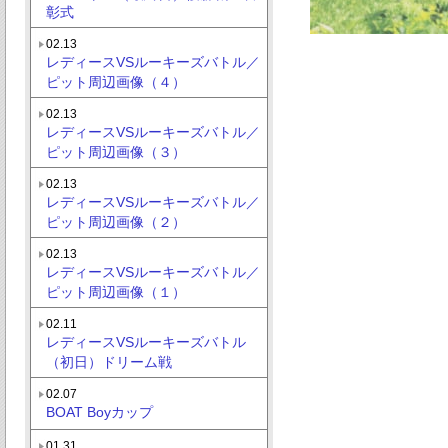
彰式
02.13
レディースVSルーキーズバトル／
ピット周辺画像（４）
02.13
レディースVSルーキーズバトル／
ピット周辺画像（３）
02.13
レディースVSルーキーズバトル／
ピット周辺画像（２）
02.13
レディースVSルーキーズバトル／
ピット周辺画像（１）
02.11
レディースVSルーキーズバトル
（初日）ドリーム戦
02.07
BOAT Boyカップ
01.31