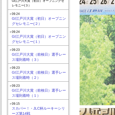
GI江戸川大賞（初日）オープニングセ
レモニー(３）
09.24
GI江戸川大賞（初日）オープニン
グセレモニー(２）
09.24
GI江戸川大賞（初日）オープニン
グセレモニー(１）
09.23
GI江戸川大賞（前検日）選手レー
ス場到着時（３）
09.23
GI江戸川大賞（前検日）選手レー
ス場到着時（２）
09.23
GI江戸川大賞（前検日）選手レー
ス場到着時（１）
09.15
スカパー！・JLC杯ルーキーシリ
ーズ第14戦