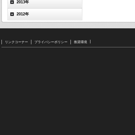
2013年
2012年
リンクコーナー
プライバシーポリシー
推奨環境