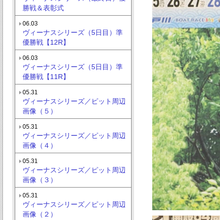
勝戦＆表彰式
06.03
ヴィーナスシリーズ（5日目）準
優勝戦【12R】
06.03
ヴィーナスシリーズ（5日目）準
優勝戦【11R】
05.31
ヴィーナスシリーズ／ピット周辺
画像（５）
05.31
ヴィーナスシリーズ／ピット周辺
画像（４）
05.31
ヴィーナスシリーズ／ピット周辺
画像（３）
05.31
ヴィーナスシリーズ／ピット周辺
画像（２）