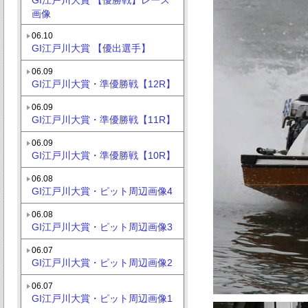
画像
06.10
GI江戸川大賞 【優出選手】
06.09
GI江戸川大賞・準優勝戦【12R】
06.09
GI江戸川大賞・準優勝戦【11R】
06.09
GI江戸川大賞・準優勝戦【10R】
06.08
GI江戸川大賞・ピット周辺画像4
06.08
GI江戸川大賞・ピット周辺画像3
06.07
GI江戸川大賞・ピット周辺画像2
06.07
GI江戸川大賞・ピット周辺画像1