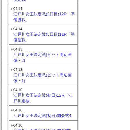
04.14
江戸川女王決定戦(5日目)12R「準
優勝戦」
04.14
江戸川女王決定戦(5日目)11R「準
優勝戦」
04.13
江戸川女王決定戦(ピット周辺画
像・2)
04.12
江戸川女王決定戦(ピット周辺画
像・1)
04.10
江戸川女王決定戦(初日)12R「江
戸川選抜」
04.10
江戸川女王決定戦(初日)開会式4
04.10