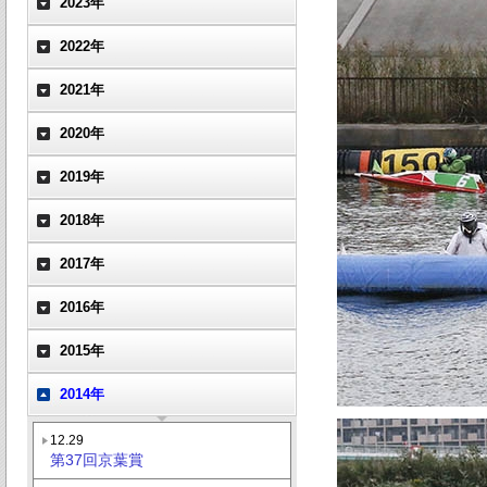
2023年
2022年
2021年
2020年
2019年
2018年
2017年
2016年
2015年
2014年
12.29
第37回京葉賞