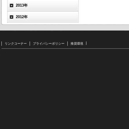
2013年
2012年
リンクコーナー
プライバシーポリシー
推奨環境