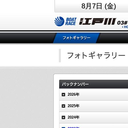
8月7日 (金)
2026年
2025年
2024年