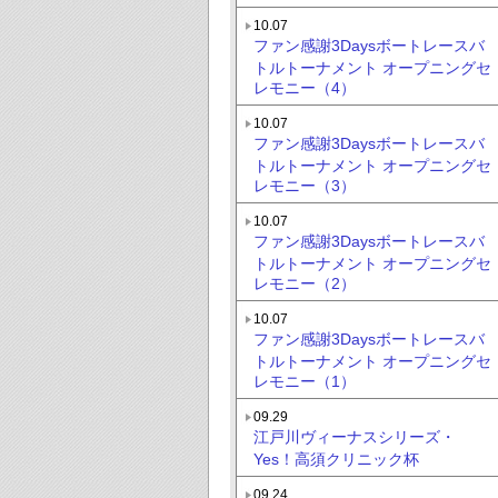
10.07
ファン感謝3Daysボートレースバ
トルトーナメント オープニングセ
レモニー（4）
10.07
ファン感謝3Daysボートレースバ
トルトーナメント オープニングセ
レモニー（3）
10.07
ファン感謝3Daysボートレースバ
トルトーナメント オープニングセ
レモニー（2）
10.07
ファン感謝3Daysボートレースバ
トルトーナメント オープニングセ
レモニー（1）
09.29
江戸川ヴィーナスシリーズ・
Yes！高須クリニック杯
09.24