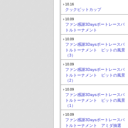
10.16
クックピットカップ
10.09
ファン感謝3Daysボートレースバ
トルトーナメント
10.09
ファン感謝3Daysボートレースバ
トルトーナメント ピットの風景
（3）
10.09
ファン感謝3Daysボートレースバ
トルトーナメント ピットの風景
（2）
10.09
ファン感謝3Daysボートレースバ
トルトーナメント ピットの風景
（1）
10.09
ファン感謝3Daysボートレースバ
トルトーナメント アミダ抽選