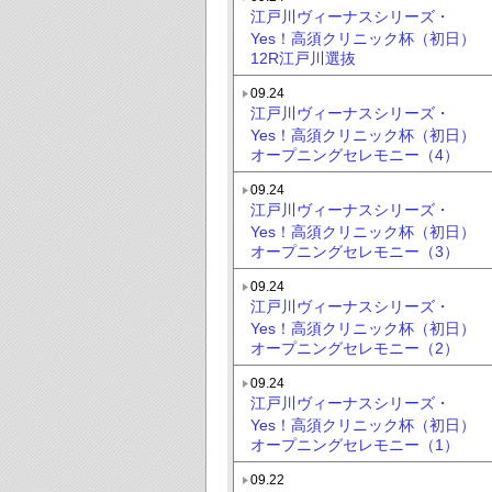
江戸川ヴィーナスシリーズ・
Yes！高須クリニック杯（初日）
12R江戸川選抜
09.24
江戸川ヴィーナスシリーズ・
Yes！高須クリニック杯（初日）
オープニングセレモニー（4）
09.24
江戸川ヴィーナスシリーズ・
Yes！高須クリニック杯（初日）
オープニングセレモニー（3）
09.24
江戸川ヴィーナスシリーズ・
Yes！高須クリニック杯（初日）
オープニングセレモニー（2）
09.24
江戸川ヴィーナスシリーズ・
Yes！高須クリニック杯（初日）
オープニングセレモニー（1）
09.22