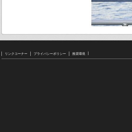
リンクコーナー
プライバシーポリシー
推奨環境