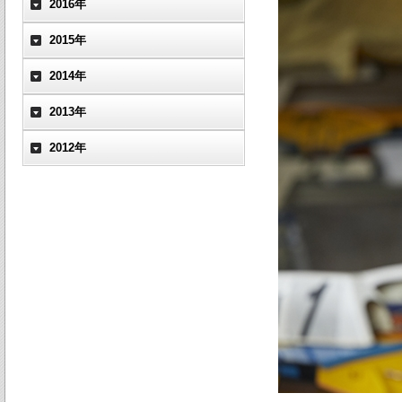
2016年
2015年
2014年
2013年
2012年