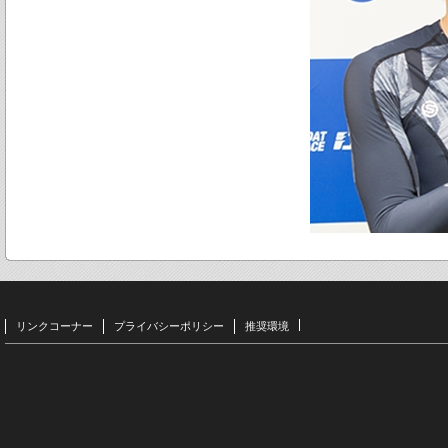
リンクコーナー
プライバシーポリシー
推奨環境