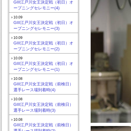
GIII江戸川女王決定戦（初日）オ
ープニングセレモニー(4)
10.09
GIII江戸川女王決定戦（初日）オ
ープニングセレモニー(3)
10.09
GIII江戸川女王決定戦（初日）オ
ープニングセレモニー(2)
10.09
GIII江戸川女王決定戦（初日）オ
ープニングセレモニー(1)
10.08
GIII江戸川女王決定戦（前検日）
選手レース場到着時(4)
10.08
GIII江戸川女王決定戦（前検日）
選手レース場到着時(3)
10.08
GIII江戸川女王決定戦（前検日）
選手レース場到着時(2)