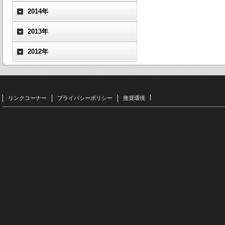
2014年
2013年
2012年
リンクコーナー
プライバシーポリシー
推奨環境