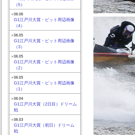
（5）
06.06
G1江戸川大賞・ピット周辺画像
（4）
06.05
G1江戸川大賞・ピット周辺画像
（3）
06.05
G1江戸川大賞・ピット周辺画像
（2）
06.05
G1江戸川大賞・ピット周辺画像
（1）
06.04
G1江戸川大賞（2日目）ドリーム
戦
06.03
G1江戸川大賞（初日）ドリーム
戦