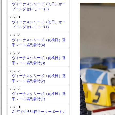
ヴィーナスシリーズ（初日）オー
プニングセレモニー(2)
07.18
ヴィーナスシリーズ（初日）オー
プニングセレモニー(1)
07.17
ヴィーナスシリーズ（前検日）選
手レース場到着時(4)
07.17
ヴィーナスシリーズ（前検日）選
手レース場到着時(3)
07.17
ヴィーナスシリーズ（前検日）選
手レース場到着時(2)
07.17
ヴィーナスシリーズ（前検日）選
手レース場到着時(1)
07.10
GII江戸川634杯モーターボート大