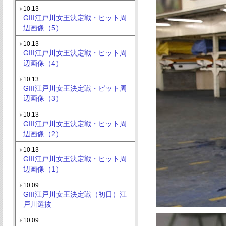
10.13
GIII江戸川女王決定戦・ピット周
辺画像（5）
10.13
GIII江戸川女王決定戦・ピット周
辺画像（4）
10.13
GIII江戸川女王決定戦・ピット周
辺画像（3）
10.13
GIII江戸川女王決定戦・ピット周
辺画像（2）
10.13
GIII江戸川女王決定戦・ピット周
辺画像（1）
10.09
GIII江戸川女王決定戦（初日）江
戸川選抜
10.09