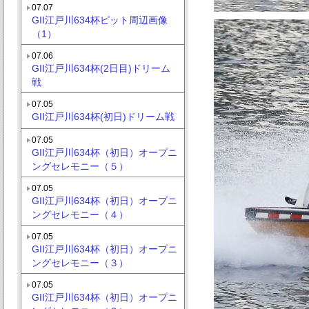
07.07
GII江戸川634杯ピット周辺画像
（1）
07.06
GII江戸川634杯(2日目)ドリーム
戦
07.05
GII江戸川634杯(初日)ドリーム戦
07.05
GII江戸川634杯（初日）オープニ
ングセレモニー（５）
07.05
GII江戸川634杯（初日）オープニ
ングセレモニー（４）
07.05
GII江戸川634杯（初日）オープニ
ングセレモニー（３）
07.05
GII江戸川634杯（初日）オープニ