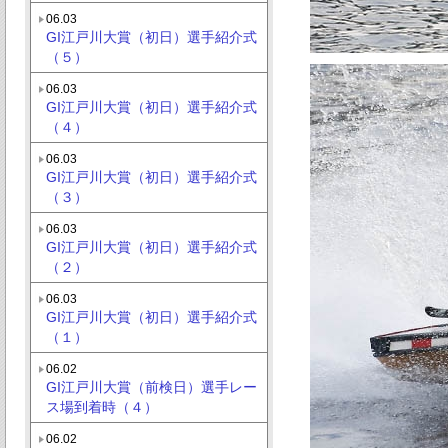
06.03
GI江戸川大賞（初日）選手紹介式
（５）
06.03
GI江戸川大賞（初日）選手紹介式
（４）
06.03
GI江戸川大賞（初日）選手紹介式
（３）
06.03
GI江戸川大賞（初日）選手紹介式
（２）
06.03
GI江戸川大賞（初日）選手紹介式
（１）
06.02
GI江戸川大賞（前検日）選手レー
ス場到着時（４）
06.02