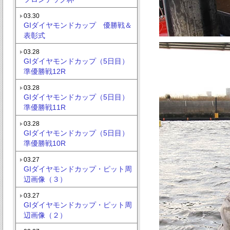
03.30
GIダイヤモンドカップ 優勝戦＆
表彰式
03.28
GIダイヤモンドカップ（5日目）
準優勝戦12R
03.28
GIダイヤモンドカップ（5日目）
準優勝戦11R
03.28
GIダイヤモンドカップ（5日目）
準優勝戦10R
03.27
GIダイヤモンドカップ・ピット周
辺画像（３）
03.27
GIダイヤモンドカップ・ピット周
辺画像（２）