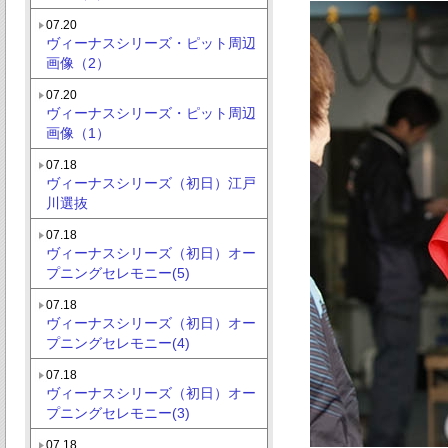
07.20
ヴィーナスシリーズ・ピット周辺
画像（2）
07.20
ヴィーナスシリーズ・ピット周辺
画像（1）
07.18
ヴィーナスシリーズ（初日）江戸
川選抜
07.18
ヴィーナスシリーズ（初日）オー
プニングセレモニー(5)
07.18
ヴィーナスシリーズ（初日）オー
プニングセレモニー(4)
07.18
ヴィーナスシリーズ（初日）オー
プニングセレモニー(3)
07.18