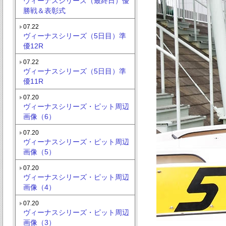
ヴィーナスシリーズ（最終日）優
勝戦＆表彰式
07.22
ヴィーナスシリーズ（5日目）準
優12R
07.22
ヴィーナスシリーズ（5日目）準
優11R
07.20
ヴィーナスシリーズ・ピット周辺
画像（6）
07.20
ヴィーナスシリーズ・ピット周辺
画像（5）
07.20
ヴィーナスシリーズ・ピット周辺
画像（4）
07.20
ヴィーナスシリーズ・ピット周辺
画像（3）