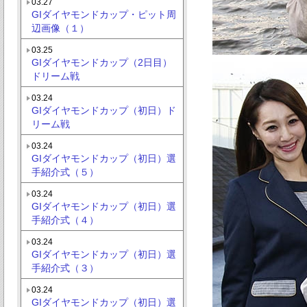
03.27
GIダイヤモンドカップ・ピット周
辺画像（１）
03.25
GIダイヤモンドカップ（2日目）
ドリーム戦
03.24
GIダイヤモンドカップ（初日）ド
リーム戦
03.24
GIダイヤモンドカップ（初日）選
手紹介式（５）
03.24
GIダイヤモンドカップ（初日）選
手紹介式（４）
03.24
GIダイヤモンドカップ（初日）選
手紹介式（３）
03.24
GIダイヤモンドカップ（初日）選