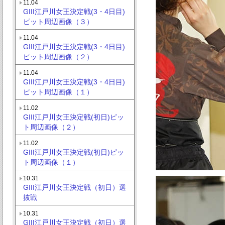
11.04
GIII江戸川女王決定戦(3・4日目)
ピット周辺画像（３）
11.04
GIII江戸川女王決定戦(3・4日目)
ピット周辺画像（２）
11.04
GIII江戸川女王決定戦(3・4日目)
ピット周辺画像（１）
11.02
GIII江戸川女王決定戦(初日)ピッ
ト周辺画像（２）
11.02
GIII江戸川女王決定戦(初日)ピッ
ト周辺画像（１）
10.31
GIII江戸川女王決定戦（初日）選
抜戦
10.31
GIII江戸川女王決定戦（初日）選