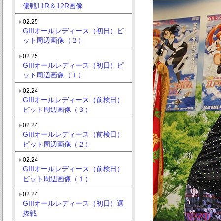
優戦11R＆12R画像
02.25
GIIIオールレディース（初日）ピ
ット周辺画像（２）
02.25
GIIIオールレディース（初日）ピ
ット周辺画像（１）
02.24
GIIIオールレディース（前検日）
ピット周辺画像（３）
02.24
GIIIオールレディース（前検日）
ピット周辺画像（２）
02.24
GIIIオールレディース（前検日）
ピット周辺画像（１）
02.24
GIIIオールレディース（初日）選
抜戦