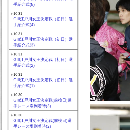
手紹介式(5)
10.31
GIII江戸川女王決定戦（初日）選
手紹介式(4)
10.31
GIII江戸川女王決定戦（初日）選
手紹介式(3)
10.31
GIII江戸川女王決定戦（初日）選
手紹介式(2)
10.31
GIII江戸川女王決定戦（初日）選
手紹介式(1)
10.30
GIII江戸川女王決定戦(前検日)選
手レース場到着時(3)
10.30
GIII江戸川女王決定戦(前検日)選
手レース場到着時(2)