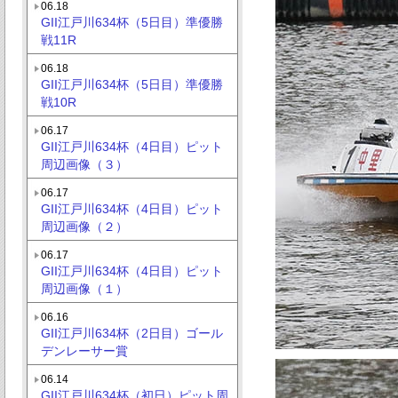
06.18
GII江戸川634杯（5日目）準優勝
戦11R
06.18
GII江戸川634杯（5日目）準優勝
戦10R
06.17
GII江戸川634杯（4日目）ピット
周辺画像（３）
06.17
GII江戸川634杯（4日目）ピット
周辺画像（２）
06.17
GII江戸川634杯（4日目）ピット
周辺画像（１）
06.16
GII江戸川634杯（2日目）ゴール
デンレーサー賞
06.14
GII江戸川634杯（初日）ピット周