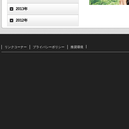
2013年
2012年
リンクコーナー
プライバシーポリシー
推奨環境