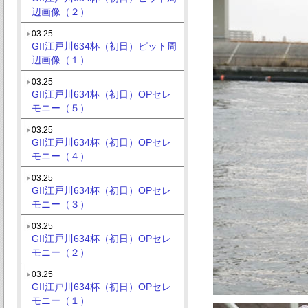
辺画像（２）
03.25
GII江戸川634杯（初日）ピット周
辺画像（１）
03.25
GII江戸川634杯（初日）OPセレ
モニー（５）
03.25
GII江戸川634杯（初日）OPセレ
モニー（４）
03.25
GII江戸川634杯（初日）OPセレ
モニー（３）
03.25
GII江戸川634杯（初日）OPセレ
モニー（２）
03.25
GII江戸川634杯（初日）OPセレ
モニー（１）