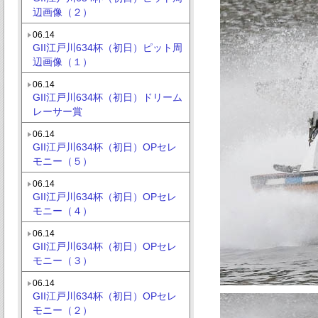
辺画像（２）
06.14
GII江戸川634杯（初日）ピット周
辺画像（１）
06.14
GII江戸川634杯（初日）ドリーム
レーサー賞
06.14
GII江戸川634杯（初日）OPセレ
モニー（５）
06.14
GII江戸川634杯（初日）OPセレ
モニー（４）
06.14
GII江戸川634杯（初日）OPセレ
モニー（３）
06.14
GII江戸川634杯（初日）OPセレ
モニー（２）