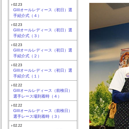
02.23
GIIIオールレディース（初日）選
手紹介式（４）
02.23
GIIIオールレディース（初日）選
手紹介式（３）
02.23
GIIIオールレディース（初日）選
手紹介式（２）
02.23
GIIIオールレディース（初日）選
手紹介式（１）
02.22
GIIIオールレディース（前検日）
選手レース場到着時（４）
02.22
GIIIオールレディース（前検日）
選手レース場到着時（３）
02.22