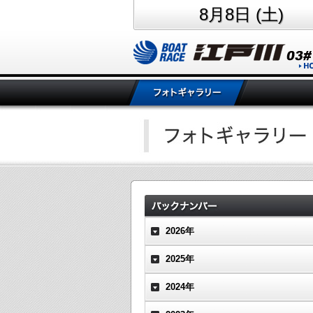
8月8日 (土)
2026年
2025年
2024年