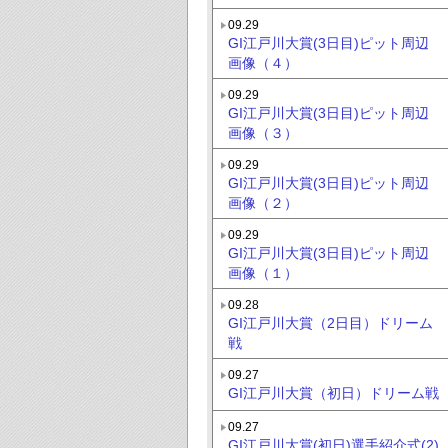
09.29
GI江戸川大賞(3日目)ピット周辺
画像（４）
09.29
GI江戸川大賞(3日目)ピット周辺
画像（３）
09.29
GI江戸川大賞(3日目)ピット周辺
画像（２）
09.29
GI江戸川大賞(3日目)ピット周辺
画像（１）
09.28
GI江戸川大賞（2日目）ドリーム
戦
09.27
GI江戸川大賞（初日）ドリーム戦
09.27
GI江戸川大賞(初日)選手紹介式(2)