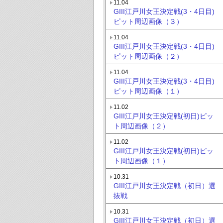
11.04
GIII江戸川女王決定戦(3・4日目)
ピット周辺画像（３）
11.04
GIII江戸川女王決定戦(3・4日目)
ピット周辺画像（２）
11.04
GIII江戸川女王決定戦(3・4日目)
ピット周辺画像（１）
11.02
GIII江戸川女王決定戦(初日)ピッ
ト周辺画像（２）
11.02
GIII江戸川女王決定戦(初日)ピッ
ト周辺画像（１）
10.31
GIII江戸川女王決定戦（初日）選
抜戦
10.31
GIII江戸川女王決定戦（初日）選