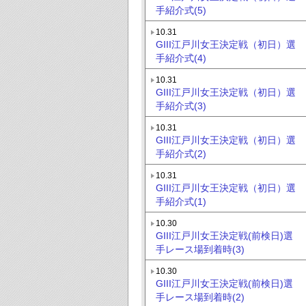
手紹介式(5)
10.31
GIII江戸川女王決定戦（初日）選
手紹介式(4)
10.31
GIII江戸川女王決定戦（初日）選
手紹介式(3)
10.31
GIII江戸川女王決定戦（初日）選
手紹介式(2)
10.31
GIII江戸川女王決定戦（初日）選
手紹介式(1)
10.30
GIII江戸川女王決定戦(前検日)選
手レース場到着時(3)
10.30
GIII江戸川女王決定戦(前検日)選
手レース場到着時(2)