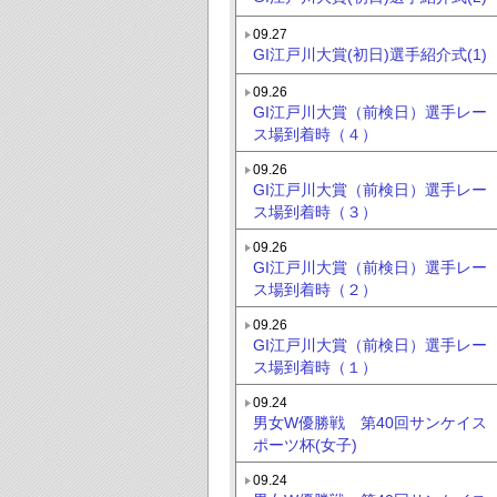
09.27
GI江戸川大賞(初日)選手紹介式(1)
09.26
GI江戸川大賞（前検日）選手レー
ス場到着時（４）
09.26
GI江戸川大賞（前検日）選手レー
ス場到着時（３）
09.26
GI江戸川大賞（前検日）選手レー
ス場到着時（２）
09.26
GI江戸川大賞（前検日）選手レー
ス場到着時（１）
09.24
男女W優勝戦 第40回サンケイス
ポーツ杯(女子)
09.24