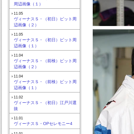
周辺画像（１）
11.05
ヴィーナスＳ・（初日）ピット周
辺画像（２）
11.05
ヴィーナスＳ・（初日）ピット周
辺画像（１）
11.04
ヴィーナスＳ・（前検）ピット周
辺画像（２）
11.04
ヴィーナスＳ・（前検）ピット周
辺画像（１）
11.02
ヴィーナスＳ・（初日）江戸川選
抜
11.01
ヴィーナスＳ・OPセレモニー4
11.01