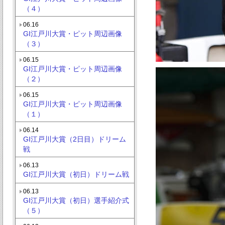
（４）
06.16
GI江戸川大賞・ピット周辺画像
（３）
06.15
GI江戸川大賞・ピット周辺画像
（２）
06.15
GI江戸川大賞・ピット周辺画像
（１）
06.14
GI江戸川大賞（2日目）ドリーム
戦
06.13
GI江戸川大賞（初日）ドリーム戦
06.13
GI江戸川大賞（初日）選手紹介式
（５）