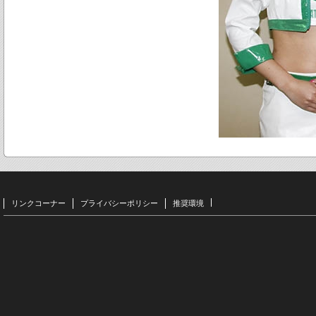
リンクコーナー
プライバシーポリシー
推奨環境