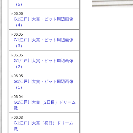
（5）
06.06
G1江戸川大賞・ピット周辺画像
（4）
06.05
G1江戸川大賞・ピット周辺画像
（3）
06.05
G1江戸川大賞・ピット周辺画像
（2）
06.05
G1江戸川大賞・ピット周辺画像
（1）
06.04
G1江戸川大賞（2日目）ドリーム
戦
06.03
G1江戸川大賞（初日）ドリーム
戦