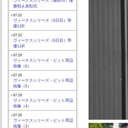
ヴィーナスシリーズ（最終日）優
勝戦＆表彰式
07.22
ヴィーナスシリーズ（5日目）準
優12R
07.22
ヴィーナスシリーズ（5日目）準
優11R
07.20
ヴィーナスシリーズ・ピット周辺
画像（6）
07.20
ヴィーナスシリーズ・ピット周辺
画像（5）
07.20
ヴィーナスシリーズ・ピット周辺
画像（4）
07.20
ヴィーナスシリーズ・ピット周辺
画像（3）