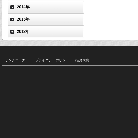
2014年
2013年
2012年
リンクコーナー
プライバシーポリシー
推奨環境