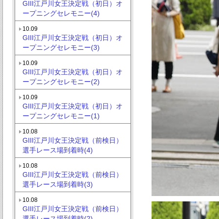
GIII江戸川女王決定戦（初日）オ
ープニングセレモニー(4)
10.09
GIII江戸川女王決定戦（初日）オ
ープニングセレモニー(3)
10.09
GIII江戸川女王決定戦（初日）オ
ープニングセレモニー(2)
10.09
GIII江戸川女王決定戦（初日）オ
ープニングセレモニー(1)
10.08
GIII江戸川女王決定戦（前検日）
選手レース場到着時(4)
10.08
GIII江戸川女王決定戦（前検日）
選手レース場到着時(3)
10.08
GIII江戸川女王決定戦（前検日）
選手レース場到着時(2)