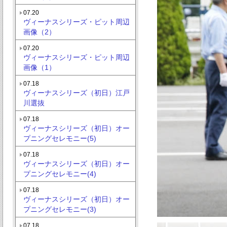
07.20
ヴィーナスシリーズ・ピット周辺
画像（2）
07.20
ヴィーナスシリーズ・ピット周辺
画像（1）
07.18
ヴィーナスシリーズ（初日）江戸
川選抜
07.18
ヴィーナスシリーズ（初日）オー
プニングセレモニー(5)
07.18
ヴィーナスシリーズ（初日）オー
プニングセレモニー(4)
07.18
ヴィーナスシリーズ（初日）オー
プニングセレモニー(3)
07.18