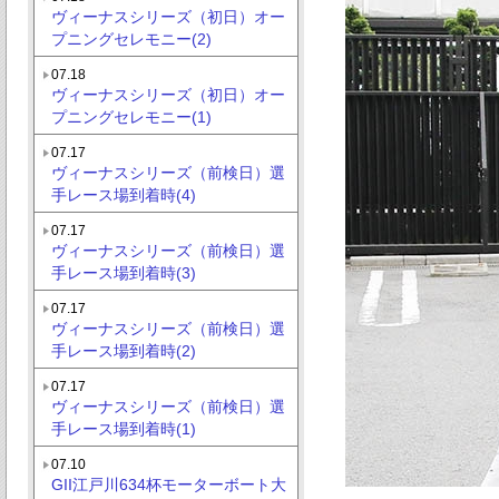
ヴィーナスシリーズ（初日）オー
プニングセレモニー(2)
07.18
ヴィーナスシリーズ（初日）オー
プニングセレモニー(1)
07.17
ヴィーナスシリーズ（前検日）選
手レース場到着時(4)
07.17
ヴィーナスシリーズ（前検日）選
手レース場到着時(3)
07.17
ヴィーナスシリーズ（前検日）選
手レース場到着時(2)
07.17
ヴィーナスシリーズ（前検日）選
手レース場到着時(1)
07.10
GII江戸川634杯モーターボート大