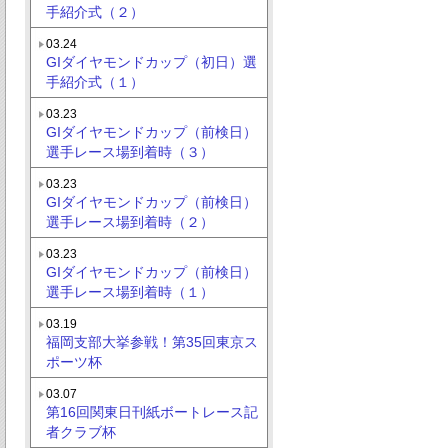
手紹介式（２）
03.24
GIダイヤモンドカップ（初日）選
手紹介式（１）
03.23
GIダイヤモンドカップ（前検日）
選手レース場到着時（３）
03.23
GIダイヤモンドカップ（前検日）
選手レース場到着時（２）
03.23
GIダイヤモンドカップ（前検日）
選手レース場到着時（１）
03.19
福岡支部大挙参戦！第35回東京ス
ポーツ杯
03.07
第16回関東日刊紙ボートレース記
者クラブ杯