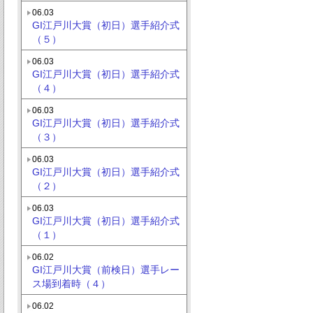
06.03
GI江戸川大賞（初日）選手紹介式
（５）
06.03
GI江戸川大賞（初日）選手紹介式
（４）
06.03
GI江戸川大賞（初日）選手紹介式
（３）
06.03
GI江戸川大賞（初日）選手紹介式
（２）
06.03
GI江戸川大賞（初日）選手紹介式
（１）
06.02
GI江戸川大賞（前検日）選手レー
ス場到着時（４）
06.02