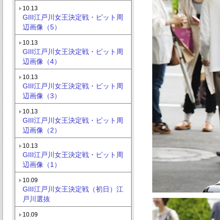
10.13
GIII江戸川女王決定戦・ピット周
辺画像（5）
10.13
GIII江戸川女王決定戦・ピット周
辺画像（4）
10.13
GIII江戸川女王決定戦・ピット周
辺画像（3）
10.13
GIII江戸川女王決定戦・ピット周
辺画像（2）
10.13
GIII江戸川女王決定戦・ピット周
辺画像（1）
10.09
GIII江戸川女王決定戦（初日）江
戸川選抜
10.09