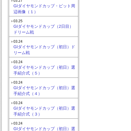
03.27
GIダイヤモンドカップ・ピット周
辺画像（１）
03.25
GIダイヤモンドカップ（2日目）
ドリーム戦
03.24
GIダイヤモンドカップ（初日）ド
リーム戦
03.24
GIダイヤモンドカップ（初日）選
手紹介式（５）
03.24
GIダイヤモンドカップ（初日）選
手紹介式（４）
03.24
GIダイヤモンドカップ（初日）選
手紹介式（３）
03.24
GIダイヤモンドカップ（初日）選