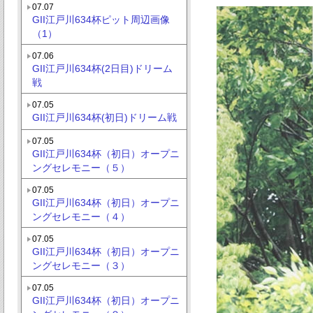
07.07
GII江戸川634杯ピット周辺画像
（1）
07.06
GII江戸川634杯(2日目)ドリーム
戦
07.05
GII江戸川634杯(初日)ドリーム戦
07.05
GII江戸川634杯（初日）オープニ
ングセレモニー（５）
07.05
GII江戸川634杯（初日）オープニ
ングセレモニー（４）
07.05
GII江戸川634杯（初日）オープニ
ングセレモニー（３）
07.05
GII江戸川634杯（初日）オープニ