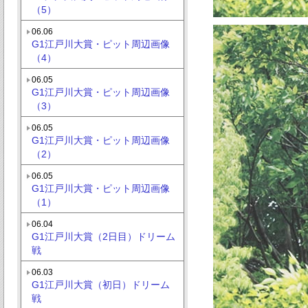
（5）
06.06
G1江戸川大賞・ピット周辺画像
（4）
06.05
G1江戸川大賞・ピット周辺画像
（3）
06.05
G1江戸川大賞・ピット周辺画像
（2）
06.05
G1江戸川大賞・ピット周辺画像
（1）
06.04
G1江戸川大賞（2日目）ドリーム
戦
06.03
G1江戸川大賞（初日）ドリーム
戦