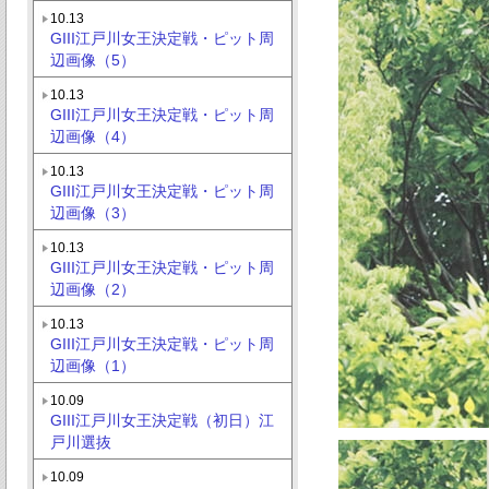
10.13
GIII江戸川女王決定戦・ピット周
辺画像（5）
10.13
GIII江戸川女王決定戦・ピット周
辺画像（4）
10.13
GIII江戸川女王決定戦・ピット周
辺画像（3）
10.13
GIII江戸川女王決定戦・ピット周
辺画像（2）
10.13
GIII江戸川女王決定戦・ピット周
辺画像（1）
10.09
GIII江戸川女王決定戦（初日）江
戸川選抜
10.09