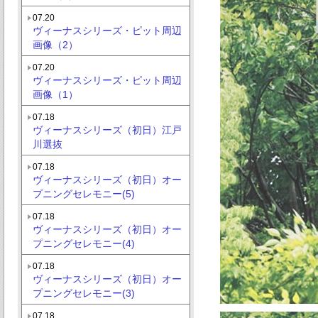
07.20
ヴィーナスシリーズ・ピット周辺
画像（2）
07.20
ヴィーナスシリーズ・ピット周辺
画像（1）
07.18
ヴィーナスシリーズ（初日）江戸
川選抜
07.18
ヴィーナスシリーズ（初日）オー
プニングセレモニー(5)
07.18
ヴィーナスシリーズ（初日）オー
プニングセレモニー(4)
07.18
ヴィーナスシリーズ（初日）オー
プニングセレモニー(3)
07.18