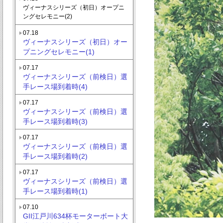
ヴィーナスシリーズ（初日）オープニ
ングセレモニー(2)
07.18
ヴィーナスシリーズ（初日）オー
プニングセレモニー(1)
07.17
ヴィーナスシリーズ（前検日）選
手レース場到着時(4)
07.17
ヴィーナスシリーズ（前検日）選
手レース場到着時(3)
07.17
ヴィーナスシリーズ（前検日）選
手レース場到着時(2)
07.17
ヴィーナスシリーズ（前検日）選
手レース場到着時(1)
07.10
GII江戸川634杯モーターボート大