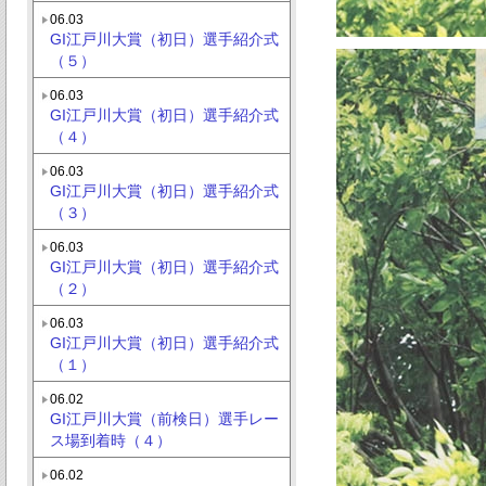
06.03
GI江戸川大賞（初日）選手紹介式
（５）
06.03
GI江戸川大賞（初日）選手紹介式
（４）
06.03
GI江戸川大賞（初日）選手紹介式
（３）
06.03
GI江戸川大賞（初日）選手紹介式
（２）
06.03
GI江戸川大賞（初日）選手紹介式
（１）
06.02
GI江戸川大賞（前検日）選手レー
ス場到着時（４）
06.02