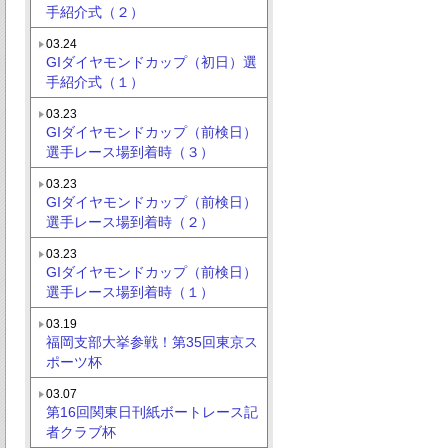
手紹介式（２）
03.24
GIダイヤモンドカップ（初日）選
手紹介式（１）
03.23
GIダイヤモンドカップ（前検日）
選手レース場到着時（３）
03.23
GIダイヤモンドカップ（前検日）
選手レース場到着時（２）
03.23
GIダイヤモンドカップ（前検日）
選手レース場到着時（１）
03.19
福岡支部大挙参戦！第35回東京ス
ポーツ杯
03.07
第16回関東日刊紙ボートレース記
者クラブ杯