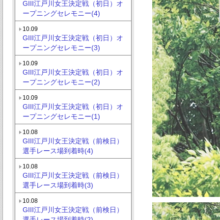
GIII江戸川女王決定戦（初日）オ
ープニングセレモニー(4)
10.09
GIII江戸川女王決定戦（初日）オ
ープニングセレモニー(3)
10.09
GIII江戸川女王決定戦（初日）オ
ープニングセレモニー(2)
10.09
GIII江戸川女王決定戦（初日）オ
ープニングセレモニー(1)
10.08
GIII江戸川女王決定戦（前検日）
選手レース場到着時(4)
10.08
GIII江戸川女王決定戦（前検日）
選手レース場到着時(3)
10.08
GIII江戸川女王決定戦（前検日）
選手レース場到着時(2)