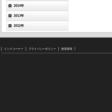
2014年
2013年
2012年
リンクコーナー
プライバシーポリシー
推奨環境