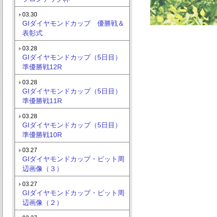
03.30
GIダイヤモンドカップ 優勝戦＆
表彰式
03.28
GIダイヤモンドカップ（5日目）
準優勝戦12R
03.28
GIダイヤモンドカップ（5日目）
準優勝戦11R
03.28
GIダイヤモンドカップ（5日目）
準優勝戦10R
03.27
GIダイヤモンドカップ・ピット周
辺画像（３）
03.27
GIダイヤモンドカップ・ピット周
辺画像（２）