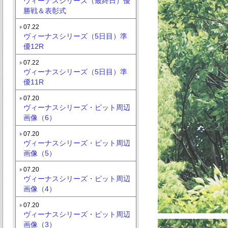
ヴィーナスシリーズ（最終日）優
勝戦＆表彰式
07.22
ヴィーナスシリーズ（5日目）準
優12R
07.22
ヴィーナスシリーズ（5日目）準
優11R
07.20
ヴィーナスシリーズ・ピット周辺
画像（6）
07.20
ヴィーナスシリーズ・ピット周辺
画像（5）
07.20
ヴィーナスシリーズ・ピット周辺
画像（4）
07.20
ヴィーナスシリーズ・ピット周辺
画像（3）