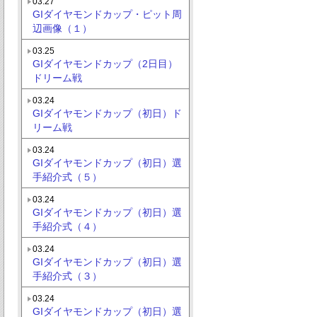
03.27
GIダイヤモンドカップ・ピット周
辺画像（１）
03.25
GIダイヤモンドカップ（2日目）
ドリーム戦
03.24
GIダイヤモンドカップ（初日）ド
リーム戦
03.24
GIダイヤモンドカップ（初日）選
手紹介式（５）
03.24
GIダイヤモンドカップ（初日）選
手紹介式（４）
03.24
GIダイヤモンドカップ（初日）選
手紹介式（３）
03.24
GIダイヤモンドカップ（初日）選