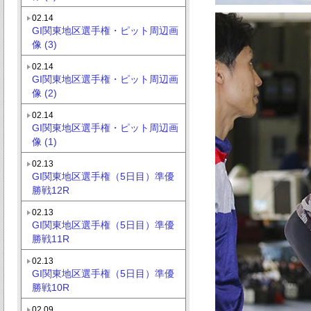
02.14
GI関東地区選手権・ピット周辺画
像 (3)
02.14
GI関東地区選手権・ピット周辺画
像 (2)
02.14
GI関東地区選手権・ピット周辺画
像 (1)
02.13
GI関東地区選手権（5日目）準優
勝戦12R
02.13
GI関東地区選手権（5日目）準優
勝戦11R
02.13
GI関東地区選手権（5日目）準優
勝戦10R
02.09