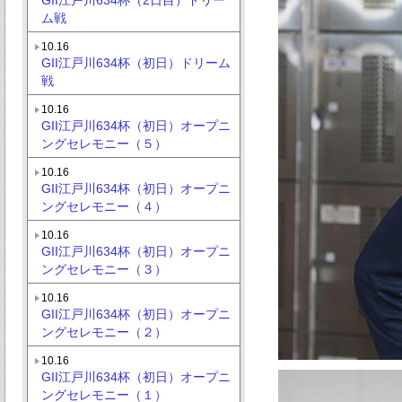
ム戦
10.16
GII江戸川634杯（初日）ドリーム
戦
10.16
GII江戸川634杯（初日）オープニ
ングセレモニー（５）
10.16
GII江戸川634杯（初日）オープニ
ングセレモニー（４）
10.16
GII江戸川634杯（初日）オープニ
ングセレモニー（３）
10.16
GII江戸川634杯（初日）オープニ
ングセレモニー（２）
10.16
GII江戸川634杯（初日）オープニ
ングセレモニー（１）