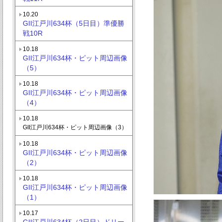
10.20
GII江戸川634杯（5日目）準優勝
戦10R
10.18
GII江戸川634杯・ピット周辺画像
（5）
10.18
GII江戸川634杯・ピット周辺画像
（4）
10.18
GII江戸川634杯・ピット周辺画像（3）
10.18
GII江戸川634杯・ピット周辺画像
（2）
10.18
GII江戸川634杯・ピット周辺画像
（1）
10.17
GII江戸川634杯（2日目）ドリー