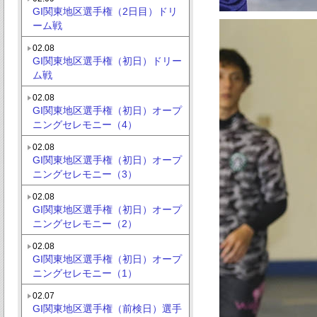
GI関東地区選手権（2日目）ドリ
ーム戦
02.08
GI関東地区選手権（初日）ドリー
ム戦
02.08
GI関東地区選手権（初日）オープ
ニングセレモニー（4）
02.08
GI関東地区選手権（初日）オープ
ニングセレモニー（3）
02.08
GI関東地区選手権（初日）オープ
ニングセレモニー（2）
02.08
GI関東地区選手権（初日）オープ
ニングセレモニー（1）
02.07
GI関東地区選手権（前検日）選手