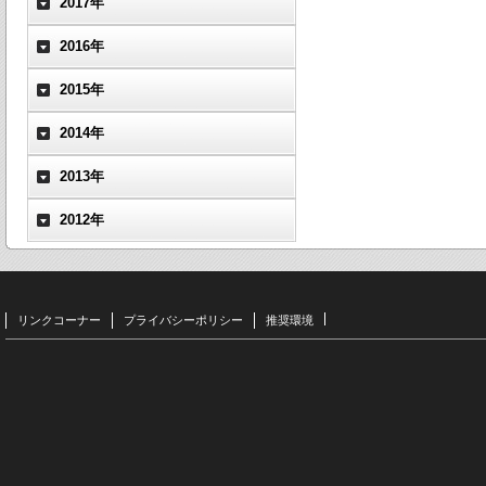
2017年
2016年
2015年
2014年
2013年
2012年
リンクコーナー
プライバシーポリシー
推奨環境