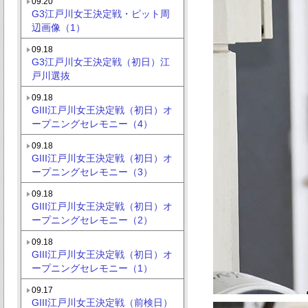
09.20
G3江戸川女王決定戦・ピット周
辺画像（1）
09.18
G3江戸川女王決定戦（初日）江
戸川選抜
09.18
GIII江戸川女王決定戦（初日）オ
ープニングセレモニー（4）
09.18
GIII江戸川女王決定戦（初日）オ
ープニングセレモニー（3）
09.18
GIII江戸川女王決定戦（初日）オ
ープニングセレモニー（2）
09.18
GIII江戸川女王決定戦（初日）オ
ープニングセレモニー（1）
09.17
GIII江戸川女王決定戦（前検日）