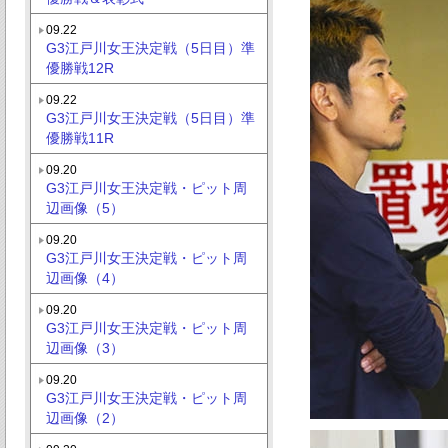
09.22
G3江戸川女王決定戦（5日目）準
優勝戦12R
09.22
G3江戸川女王決定戦（5日目）準
優勝戦11R
09.20
G3江戸川女王決定戦・ピット周
辺画像（5）
09.20
G3江戸川女王決定戦・ピット周
辺画像（4）
09.20
G3江戸川女王決定戦・ピット周
辺画像（3）
09.20
G3江戸川女王決定戦・ピット周
辺画像（2）