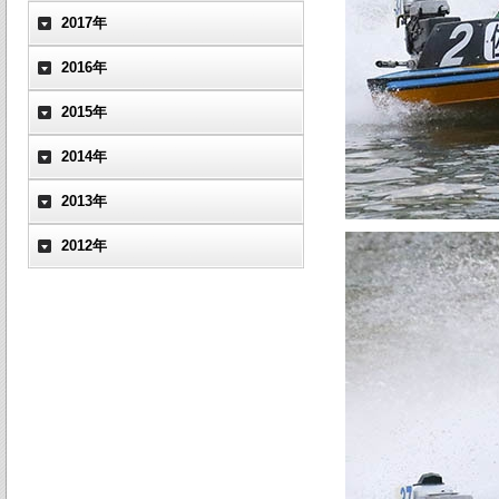
2017年
2016年
2015年
2014年
2013年
2012年