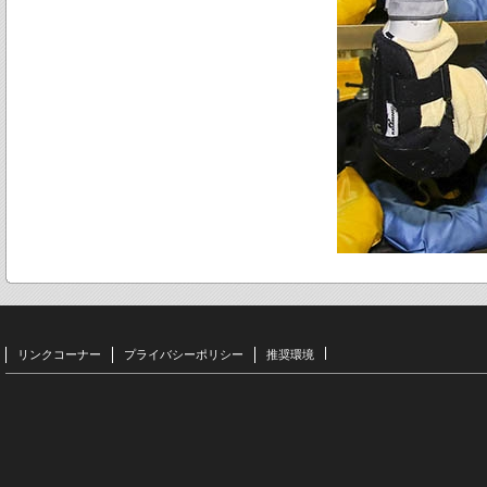
リンクコーナー
プライバシーポリシー
推奨環境