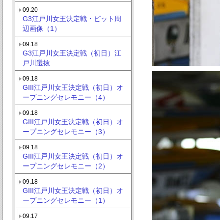
09.20
G3江戸川女王決定戦・ピット周
辺画像（1）
09.18
G3江戸川女王決定戦（初日）江
戸川選抜
09.18
GIII江戸川女王決定戦（初日）オ
ープニングセレモニー（4）
09.18
GIII江戸川女王決定戦（初日）オ
ープニングセレモニー（3）
09.18
GIII江戸川女王決定戦（初日）オ
ープニングセレモニー（2）
09.18
GIII江戸川女王決定戦（初日）オ
ープニングセレモニー（1）
09.17