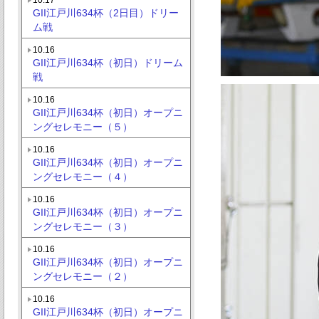
GII江戸川634杯（2日目）ドリー
ム戦
10.16
GII江戸川634杯（初日）ドリーム
戦
10.16
GII江戸川634杯（初日）オープニ
ングセレモニー（５）
10.16
GII江戸川634杯（初日）オープニ
ングセレモニー（４）
10.16
GII江戸川634杯（初日）オープニ
ングセレモニー（３）
10.16
GII江戸川634杯（初日）オープニ
ングセレモニー（２）
10.16
GII江戸川634杯（初日）オープニ