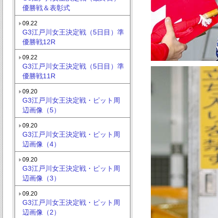
優勝戦＆表彰式
09.22
G3江戸川女王決定戦（5日目）準
優勝戦12R
09.22
G3江戸川女王決定戦（5日目）準
優勝戦11R
09.20
G3江戸川女王決定戦・ピット周
辺画像（5）
09.20
G3江戸川女王決定戦・ピット周
辺画像（4）
09.20
G3江戸川女王決定戦・ピット周
辺画像（3）
09.20
G3江戸川女王決定戦・ピット周
辺画像（2）