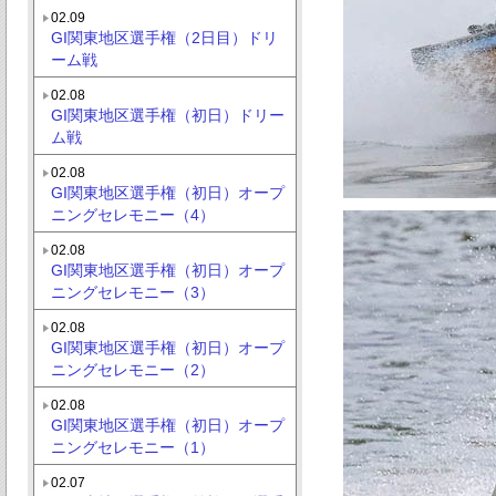
02.09
GI関東地区選手権（2日目）ドリ
ーム戦
02.08
GI関東地区選手権（初日）ドリー
ム戦
02.08
GI関東地区選手権（初日）オープ
ニングセレモニー（4）
02.08
GI関東地区選手権（初日）オープ
ニングセレモニー（3）
02.08
GI関東地区選手権（初日）オープ
ニングセレモニー（2）
02.08
GI関東地区選手権（初日）オープ
ニングセレモニー（1）
02.07