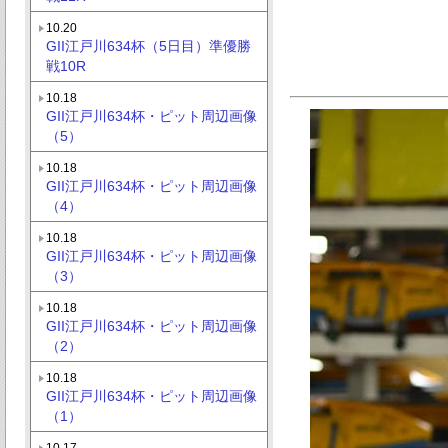
10.20
GII江戸川634杯（5日目）準優勝
戦10R
10.18
GII江戸川634杯・ピット周辺画像
（5）
10.18
GII江戸川634杯・ピット周辺画像
（4）
10.18
GII江戸川634杯・ピット周辺画像
（3）
10.18
GII江戸川634杯・ピット周辺画像
（2）
10.18
GII江戸川634杯・ピット周辺画像
（1）
10.17