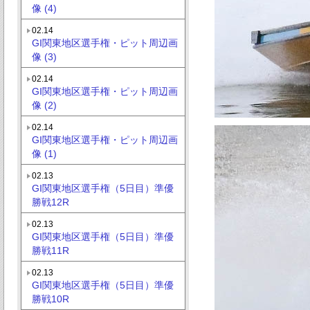
像 (4)
02.14
GI関東地区選手権・ピット周辺画
像 (3)
02.14
GI関東地区選手権・ピット周辺画
像 (2)
02.14
GI関東地区選手権・ピット周辺画
像 (1)
02.13
GI関東地区選手権（5日目）準優
勝戦12R
02.13
GI関東地区選手権（5日目）準優
勝戦11R
02.13
GI関東地区選手権（5日目）準優
勝戦10R