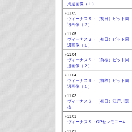
周辺画像（１）
11.05
ヴィーナスＳ・（初日）ピット周
辺画像（２）
11.05
ヴィーナスＳ・（初日）ピット周
辺画像（１）
11.04
ヴィーナスＳ・（前検）ピット周
辺画像（２）
11.04
ヴィーナスＳ・（前検）ピット周
辺画像（１）
11.02
ヴィーナスＳ・（初日）江戸川選
抜
11.01
ヴィーナスＳ・OPセレモニー4
11.01