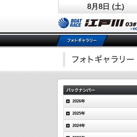
8月8日 (土)
2026年
2025年
2024年