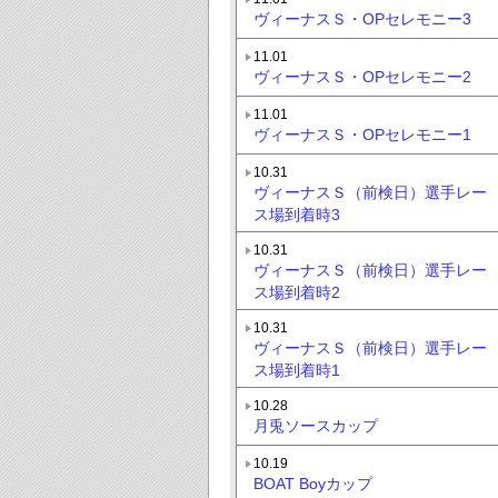
ヴィーナスＳ・OPセレモニー3
11.01
ヴィーナスＳ・OPセレモニー2
11.01
ヴィーナスＳ・OPセレモニー1
10.31
ヴィーナスＳ（前検日）選手レー
ス場到着時3
10.31
ヴィーナスＳ（前検日）選手レー
ス場到着時2
10.31
ヴィーナスＳ（前検日）選手レー
ス場到着時1
10.28
月兎ソースカップ
10.19
BOAT Boyカップ