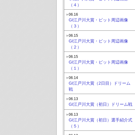
（４）
06.16
GI江戸川大賞・ピット周辺画像
（３）
06.15
GI江戸川大賞・ピット周辺画像
（２）
06.15
GI江戸川大賞・ピット周辺画像
（１）
06.14
GI江戸川大賞（2日目）ドリーム
戦
06.13
GI江戸川大賞（初日）ドリーム戦
06.13
GI江戸川大賞（初日）選手紹介式
（５）