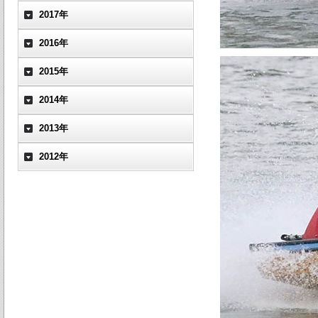
2017年
2016年
2015年
2014年
2013年
2012年