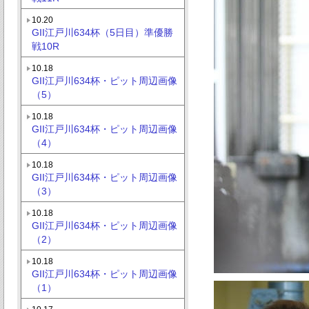
10.20
GII江戸川634杯（5日目）準優勝
戦10R
10.18
GII江戸川634杯・ピット周辺画像
（5）
10.18
GII江戸川634杯・ピット周辺画像
（4）
10.18
GII江戸川634杯・ピット周辺画像
（3）
10.18
GII江戸川634杯・ピット周辺画像
（2）
10.18
GII江戸川634杯・ピット周辺画像
（1）