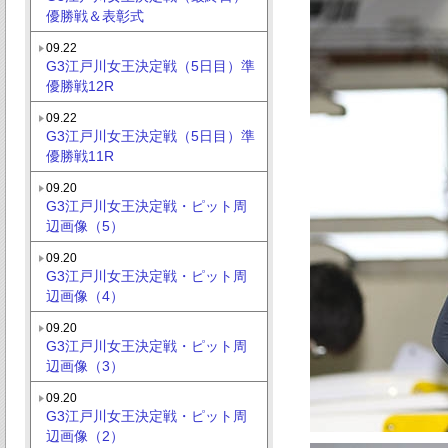
優勝戦＆表彰式
09.22
G3江戸川女王決定戦（5日目）準
優勝戦12R
09.22
G3江戸川女王決定戦（5日目）準
優勝戦11R
09.20
G3江戸川女王決定戦・ピット周
辺画像（5）
09.20
G3江戸川女王決定戦・ピット周
辺画像（4）
09.20
G3江戸川女王決定戦・ピット周
辺画像（3）
09.20
G3江戸川女王決定戦・ピット周
辺画像（2）