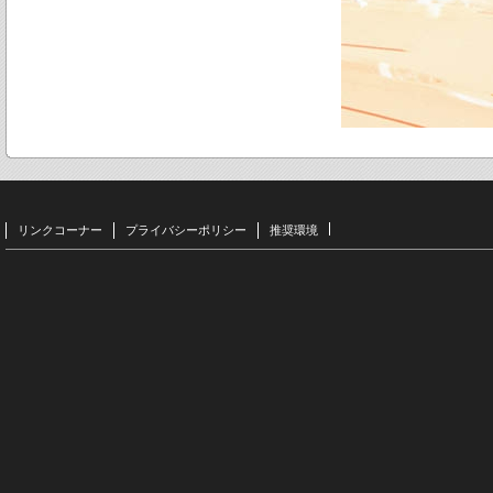
リンクコーナー
プライバシーポリシー
推奨環境