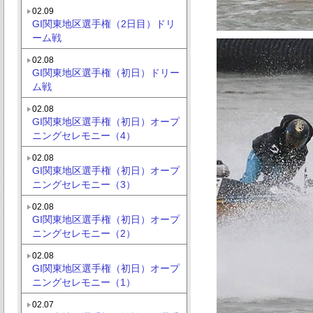
02.09
GI関東地区選手権（2日目）ドリ
ーム戦
02.08
GI関東地区選手権（初日）ドリー
ム戦
02.08
GI関東地区選手権（初日）オープ
ニングセレモニー（4）
02.08
GI関東地区選手権（初日）オープ
ニングセレモニー（3）
02.08
GI関東地区選手権（初日）オープ
ニングセレモニー（2）
02.08
GI関東地区選手権（初日）オープ
ニングセレモニー（1）
02.07