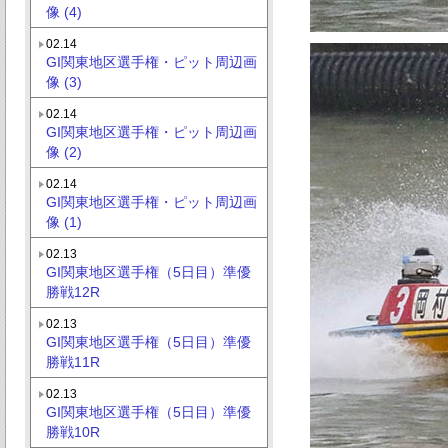
像 (4)
02.14
GI関東地区選手権・ピット周辺画
像 (3)
02.14
GI関東地区選手権・ピット周辺画
像 (2)
02.14
GI関東地区選手権・ピット周辺画
像 (1)
02.13
GI関東地区選手権（5日目）準優
勝戦12R
02.13
GI関東地区選手権（5日目）準優
勝戦11R
02.13
GI関東地区選手権（5日目）準優
勝戦10R