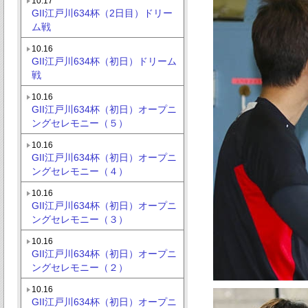
10.17
GII江戸川634杯（2日目）ドリー
ム戦
10.16
GII江戸川634杯（初日）ドリーム
戦
10.16
GII江戸川634杯（初日）オープニ
ングセレモニー（５）
10.16
GII江戸川634杯（初日）オープニ
ングセレモニー（４）
10.16
GII江戸川634杯（初日）オープニ
ングセレモニー（３）
10.16
GII江戸川634杯（初日）オープニ
ングセレモニー（２）
10.16
GII江戸川634杯（初日）オープニ