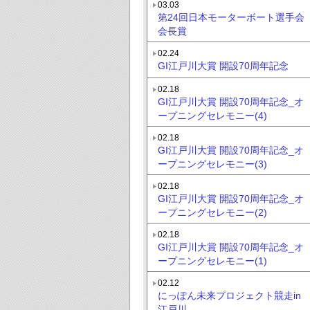
03.03
第24回日本モーターボート選手会
会長賞
02.24
GI江戸川大賞 開設70周年記念
02.18
GI江戸川大賞 開設70周年記念_オ
ープニングセレモニー(4)
02.18
GI江戸川大賞 開設70周年記念_オ
ープニングセレモニー(3)
02.18
GI江戸川大賞 開設70周年記念_オ
ープニングセレモニー(2)
02.18
GI江戸川大賞 開設70周年記念_オ
ープニングセレモニー(1)
02.12
にっぽん未来プロジェクト競走in
江戸川