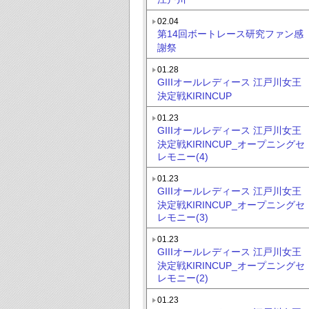
02.04
第14回ボートレース研究ファン感
謝祭
01.28
GIIIオールレディース 江戸川女王
決定戦KIRINCUP
01.23
GIIIオールレディース 江戸川女王
決定戦KIRINCUP_オープニングセ
レモニー(4)
01.23
GIIIオールレディース 江戸川女王
決定戦KIRINCUP_オープニングセ
レモニー(3)
01.23
GIIIオールレディース 江戸川女王
決定戦KIRINCUP_オープニングセ
レモニー(2)
01.23