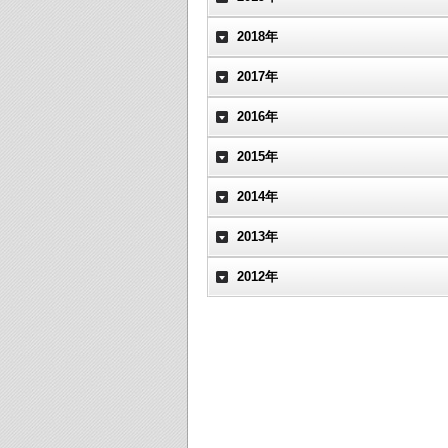
2018年
2017年
2016年
2015年
2014年
2013年
2012年