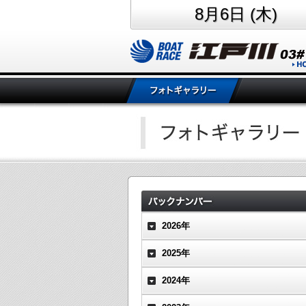
8月6日 (木)
2026年
2025年
2024年