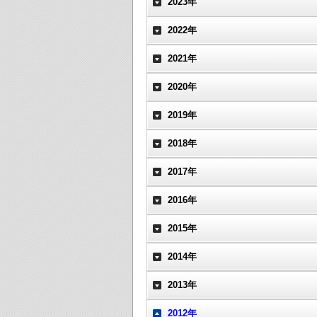
2023年
2022年
2021年
2020年
2019年
2018年
2017年
2016年
2015年
2014年
2013年
2012年