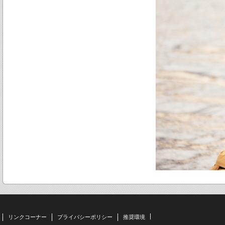
リンクコーナー
プライバシーポリシー
推奨環境