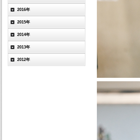
2016年
2015年
2014年
2013年
2012年