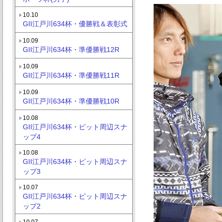
10.10
GII江戸川634杯・優勝戦＆表彰式
10.09
GII江戸川634杯・準優勝戦12R
10.09
GII江戸川634杯・準優勝戦11R
10.09
GII江戸川634杯・準優勝戦10R
10.08
GII江戸川634杯・ピット周辺スナ
ップ4
10.08
GII江戸川634杯・ピット周辺スナ
ップ3
10.07
GII江戸川634杯・ピット周辺スナ
ップ2
10.07