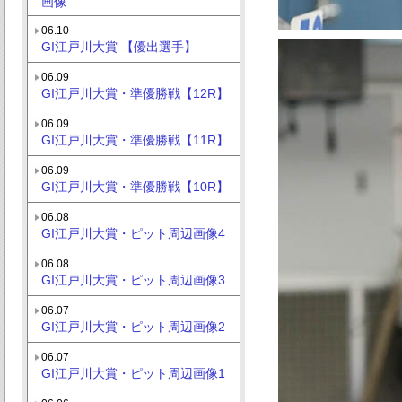
画像
06.10
GI江戸川大賞 【優出選手】
06.09
GI江戸川大賞・準優勝戦【12R】
06.09
GI江戸川大賞・準優勝戦【11R】
06.09
GI江戸川大賞・準優勝戦【10R】
06.08
GI江戸川大賞・ピット周辺画像4
06.08
GI江戸川大賞・ピット周辺画像3
06.07
GI江戸川大賞・ピット周辺画像2
06.07
GI江戸川大賞・ピット周辺画像1