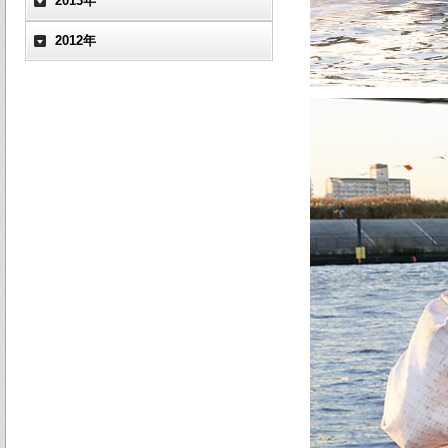
2013年
2012年