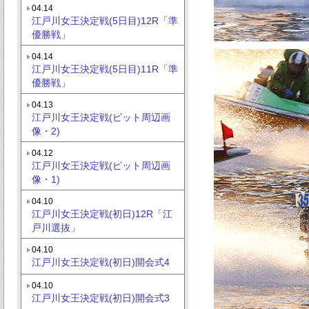
04.14
江戸川女王決定戦(5日目)12R「準
優勝戦」
04.14
江戸川女王決定戦(5日目)11R「準
優勝戦」
04.13
江戸川女王決定戦(ピット周辺画
像・2)
04.12
江戸川女王決定戦(ピット周辺画
像・1)
04.10
江戸川女王決定戦(初日)12R「江
戸川選抜」
04.10
江戸川女王決定戦(初日)開会式4
04.10
江戸川女王決定戦(初日)開会式3