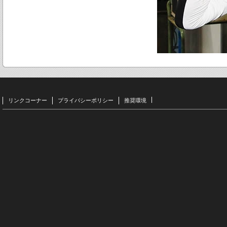
リンクコーナー
プライバシーポリシー
推奨環境