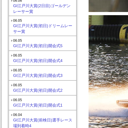
06.06
GI江戸川大賞(2日目)ゴールデン
レーサー賞
06.05
GI江戸川大賞(初日)ドリームレー
サー賞
06.05
GI江戸川大賞(初日)開会式5
06.05
GI江戸川大賞(初日)開会式4
06.05
GI江戸川大賞(初日)開会式3
06.05
GI江戸川大賞(初日)開会式2
06.05
GI江戸川大賞(初日)開会式1
06.04
GI江戸川大賞(前検日)選手レース
場到着時4