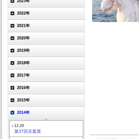
2023年
2022年
2021年
2020年
2019年
2018年
2017年
2016年
2015年
2014年
12.29
第37回京葉賞