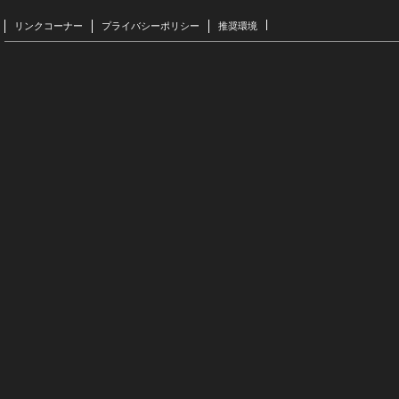
リンクコーナー
プライバシーポリシー
推奨環境