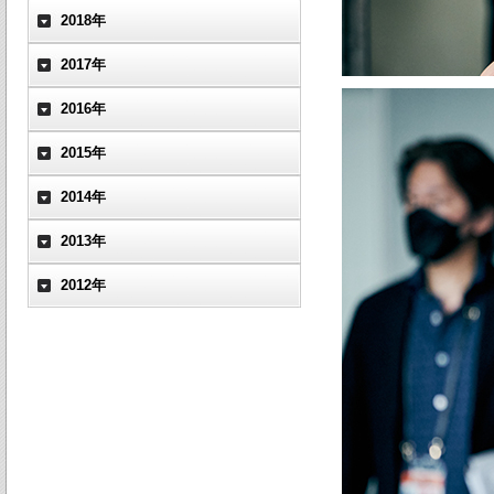
2018年
2017年
2016年
2015年
2014年
2013年
2012年