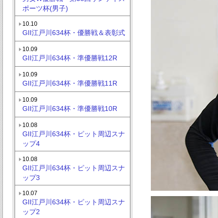
ポーツ杯(男子)
10.10
GII江戸川634杯・優勝戦＆表彰式
10.09
GII江戸川634杯・準優勝戦12R
10.09
GII江戸川634杯・準優勝戦11R
10.09
GII江戸川634杯・準優勝戦10R
10.08
GII江戸川634杯・ピット周辺スナ
ップ4
10.08
GII江戸川634杯・ピット周辺スナ
ップ3
10.07
GII江戸川634杯・ピット周辺スナ
ップ2