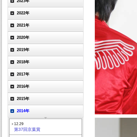
2023年
2022年
2021年
2020年
2019年
2018年
2017年
2016年
2015年
2014年
12.29
第37回京葉賞