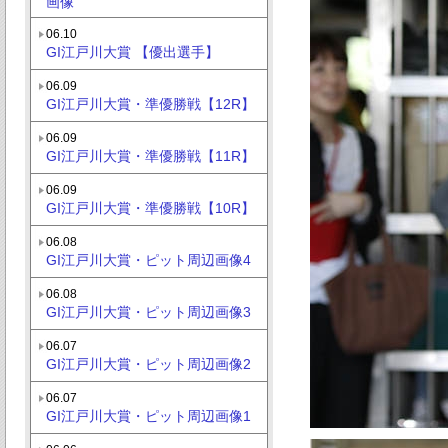
画像
06.10
GI江戸川大賞 【優出選手】
06.09
GI江戸川大賞・準優勝戦【12R】
06.09
GI江戸川大賞・準優勝戦【11R】
06.09
GI江戸川大賞・準優勝戦【10R】
06.08
GI江戸川大賞・ピット周辺画像4
06.08
GI江戸川大賞・ピット周辺画像3
06.07
GI江戸川大賞・ピット周辺画像2
06.07
GI江戸川大賞・ピット周辺画像1