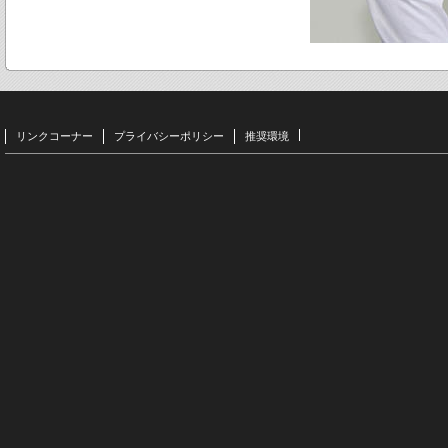
リンクコーナー
プライバシーポリシー
推奨環境