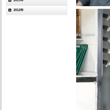
2013年
2012年