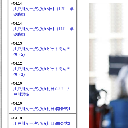
04.14
江戸川女王決定戦(5日目)12R「準
優勝戦」
04.14
江戸川女王決定戦(5日目)11R「準
優勝戦」
04.13
江戸川女王決定戦(ピット周辺画
像・2)
04.12
江戸川女王決定戦(ピット周辺画
像・1)
04.10
江戸川女王決定戦(初日)12R「江
戸川選抜」
04.10
江戸川女王決定戦(初日)開会式4
04.10
江戸川女王決定戦(初日)開会式3