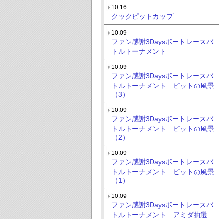
10.16
クックピットカップ
10.09
ファン感謝3Daysボートレースバ
トルトーナメント
10.09
ファン感謝3Daysボートレースバ
トルトーナメント ピットの風景
（3）
10.09
ファン感謝3Daysボートレースバ
トルトーナメント ピットの風景
（2）
10.09
ファン感謝3Daysボートレースバ
トルトーナメント ピットの風景
（1）
10.09
ファン感謝3Daysボートレースバ
トルトーナメント アミダ抽選