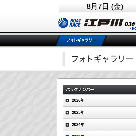
8月7日 (金)
2026年
2025年
2024年