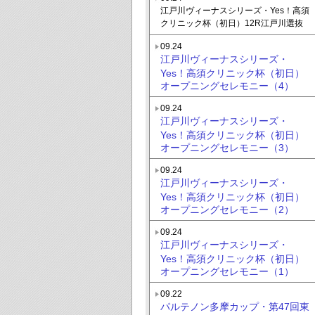
江戸川ヴィーナスシリーズ・Yes！高須
クリニック杯（初日）12R江戸川選抜
09.24
江戸川ヴィーナスシリーズ・
Yes！高須クリニック杯（初日）
オープニングセレモニー（4）
09.24
江戸川ヴィーナスシリーズ・
Yes！高須クリニック杯（初日）
オープニングセレモニー（3）
09.24
江戸川ヴィーナスシリーズ・
Yes！高須クリニック杯（初日）
オープニングセレモニー（2）
09.24
江戸川ヴィーナスシリーズ・
Yes！高須クリニック杯（初日）
オープニングセレモニー（1）
09.22
パルテノン多摩カップ・第47回東