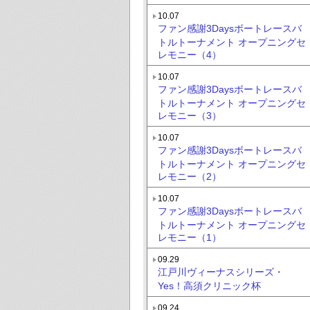
10.07
ファン感謝3Daysボートレースバ
トルトーナメント オープニングセ
レモニー（4）
10.07
ファン感謝3Daysボートレースバ
トルトーナメント オープニングセ
レモニー（3）
10.07
ファン感謝3Daysボートレースバ
トルトーナメント オープニングセ
レモニー（2）
10.07
ファン感謝3Daysボートレースバ
トルトーナメント オープニングセ
レモニー（1）
09.29
江戸川ヴィーナスシリーズ・
Yes！高須クリニック杯
09.24