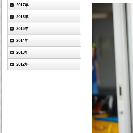
2017年
2016年
2015年
2014年
2013年
2012年