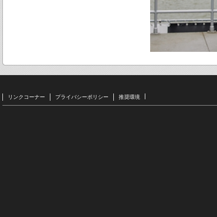
リンクコーナー
プライバシーポリシー
推奨環境