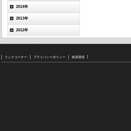
2014年
2013年
2012年
リンクコーナー
プライバシーポリシー
推奨環境