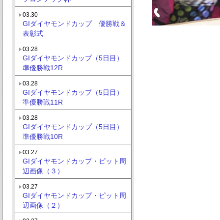
03.30
GIダイヤモンドカップ 優勝戦＆
表彰式
03.28
GIダイヤモンドカップ（5日目）
準優勝戦12R
03.28
GIダイヤモンドカップ（5日目）
準優勝戦11R
03.28
GIダイヤモンドカップ（5日目）
準優勝戦10R
03.27
GIダイヤモンドカップ・ピット周
辺画像（３）
03.27
GIダイヤモンドカップ・ピット周
辺画像（２）