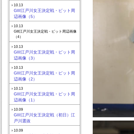
10.13
GIII江戸川女王決定戦・ピット周
辺画像（5）
10.13
GIII江戸川女王決定戦・ピット周辺画像
（4）
10.13
GIII江戸川女王決定戦・ピット周
辺画像（3）
10.13
GIII江戸川女王決定戦・ピット周
辺画像（2）
10.13
GIII江戸川女王決定戦・ピット周
辺画像（1）
10.09
GIII江戸川女王決定戦（初日）江
戸川選抜
10.09