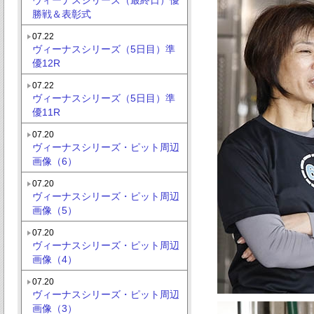
勝戦＆表彰式
07.22
ヴィーナスシリーズ（5日目）準
優12R
07.22
ヴィーナスシリーズ（5日目）準
優11R
07.20
ヴィーナスシリーズ・ピット周辺
画像（6）
07.20
ヴィーナスシリーズ・ピット周辺
画像（5）
07.20
ヴィーナスシリーズ・ピット周辺
画像（4）
07.20
ヴィーナスシリーズ・ピット周辺
画像（3）