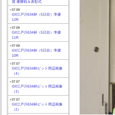
賞 優勝戦＆表彰式
07.09
GII江戸川634杯（5日目）準優
12R
07.09
GII江戸川634杯（5日目）準優
11R
07.09
GII江戸川634杯（5日目）準優
10R
07.07
GII江戸川634杯ピット周辺画像
（4）
07.07
GII江戸川634杯ピット周辺画像
（3）
07.07
GII江戸川634杯ピット周辺画像
（2）