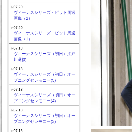
07.20
ヴィーナスシリーズ・ピット周辺
画像（2）
07.20
ヴィーナスシリーズ・ピット周辺
画像（1）
07.18
ヴィーナスシリーズ（初日）江戸
川選抜
07.18
ヴィーナスシリーズ（初日）オー
プニングセレモニー(5)
07.18
ヴィーナスシリーズ（初日）オー
プニングセレモニー(4)
07.18
ヴィーナスシリーズ（初日）オー
プニングセレモニー(3)
07.18