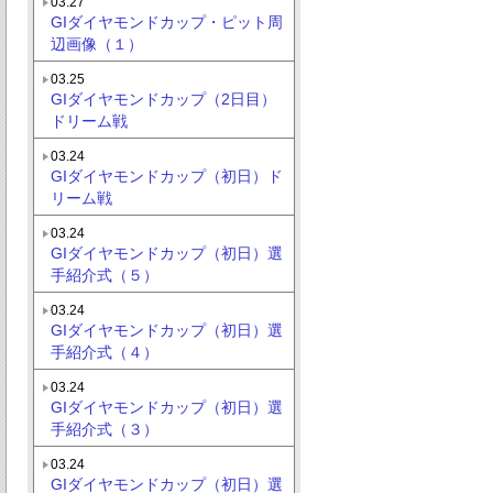
03.27
GIダイヤモンドカップ・ピット周
辺画像（１）
03.25
GIダイヤモンドカップ（2日目）
ドリーム戦
03.24
GIダイヤモンドカップ（初日）ド
リーム戦
03.24
GIダイヤモンドカップ（初日）選
手紹介式（５）
03.24
GIダイヤモンドカップ（初日）選
手紹介式（４）
03.24
GIダイヤモンドカップ（初日）選
手紹介式（３）
03.24
GIダイヤモンドカップ（初日）選