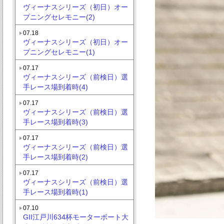
ヴィーナスシリーズ（初日）オー
プニングセレモニー(2)
07.18
ヴィーナスシリーズ（初日）オー
プニングセレモニー(1)
07.17
ヴィーナスシリーズ（前検日）選
手レース場到着時(4)
07.17
ヴィーナスシリーズ（前検日）選
手レース場到着時(3)
07.17
ヴィーナスシリーズ（前検日）選
手レース場到着時(2)
07.17
ヴィーナスシリーズ（前検日）選
手レース場到着時(1)
07.10
GII江戸川634杯モーターボート大