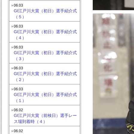
06.03
GI江戸川大賞（初日）選手紹介式
（５）
06.03
GI江戸川大賞（初日）選手紹介式
（４）
06.03
GI江戸川大賞（初日）選手紹介式
（３）
06.03
GI江戸川大賞（初日）選手紹介式
（２）
06.03
GI江戸川大賞（初日）選手紹介式
（１）
06.02
GI江戸川大賞（前検日）選手レー
ス場到着時（４）
06.02