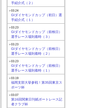
手紹介式（２）
03.24
GIダイヤモンドカップ（初日）選
手紹介式（１）
03.23
GIダイヤモンドカップ（前検日）
選手レース場到着時（３）
03.23
GIダイヤモンドカップ（前検日）
選手レース場到着時（２）
03.23
GIダイヤモンドカップ（前検日）
選手レース場到着時（１）
03.19
福岡支部大挙参戦！第35回東京ス
ポーツ杯
03.07
第16回関東日刊紙ボートレース記
者クラブ杯