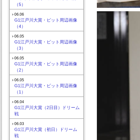
（5）
06.06
G1江戸川大賞・ピット周辺画像
（4）
06.05
G1江戸川大賞・ピット周辺画像
（3）
06.05
G1江戸川大賞・ピット周辺画像
（2）
06.05
G1江戸川大賞・ピット周辺画像
（1）
06.04
G1江戸川大賞（2日目）ドリーム
戦
06.03
G1江戸川大賞（初日）ドリーム
戦