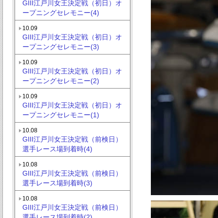
GIII江戸川女王決定戦（初日）オ
ープニングセレモニー(4)
10.09
GIII江戸川女王決定戦（初日）オ
ープニングセレモニー(3)
10.09
GIII江戸川女王決定戦（初日）オ
ープニングセレモニー(2)
10.09
GIII江戸川女王決定戦（初日）オ
ープニングセレモニー(1)
10.08
GIII江戸川女王決定戦（前検日）
選手レース場到着時(4)
10.08
GIII江戸川女王決定戦（前検日）
選手レース場到着時(3)
10.08
GIII江戸川女王決定戦（前検日）
選手レース場到着時(2)