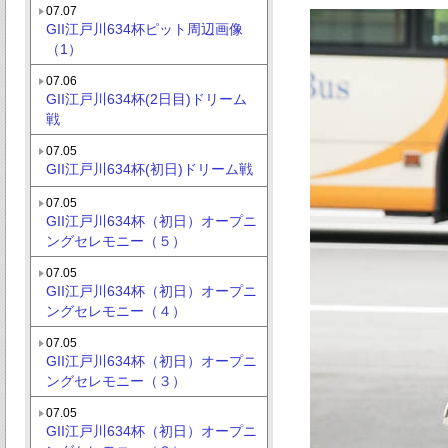
07.07
GII江戸川634杯ピット周辺画像
（1）
07.06
GII江戸川634杯(2日目)ドリーム
戦
07.05
GII江戸川634杯(初日)ドリーム戦
07.05
GII江戸川634杯（初日）オープニ
ングセレモニー（５）
07.05
GII江戸川634杯（初日）オープニ
ングセレモニー（４）
07.05
GII江戸川634杯（初日）オープニ
ングセレモニー（３）
07.05
GII江戸川634杯（初日）オープニ