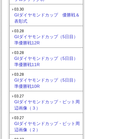
03.30
GIダイヤモンドカップ 優勝戦＆
表彰式
03.28
GIダイヤモンドカップ（5日目）
準優勝戦12R
03.28
GIダイヤモンドカップ（5日目）
準優勝戦11R
03.28
GIダイヤモンドカップ（5日目）
準優勝戦10R
03.27
GIダイヤモンドカップ・ピット周
辺画像（３）
03.27
GIダイヤモンドカップ・ピット周
辺画像（２）