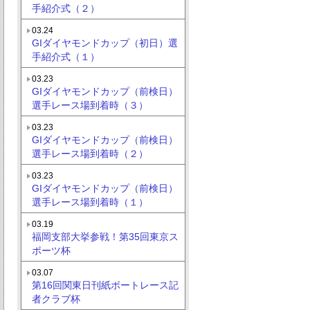
手紹介式（２）
03.24
GIダイヤモンドカップ（初日）選
手紹介式（１）
03.23
GIダイヤモンドカップ（前検日）
選手レース場到着時（３）
03.23
GIダイヤモンドカップ（前検日）
選手レース場到着時（２）
03.23
GIダイヤモンドカップ（前検日）
選手レース場到着時（１）
03.19
福岡支部大挙参戦！第35回東京ス
ポーツ杯
03.07
第16回関東日刊紙ボートレース記
者クラブ杯