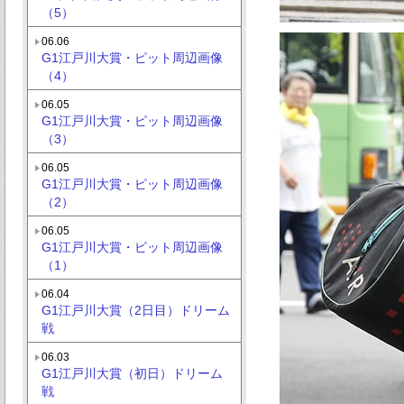
（5）
06.06
G1江戸川大賞・ピット周辺画像
（4）
06.05
G1江戸川大賞・ピット周辺画像
（3）
06.05
G1江戸川大賞・ピット周辺画像
（2）
06.05
G1江戸川大賞・ピット周辺画像
（1）
06.04
G1江戸川大賞（2日目）ドリーム
戦
06.03
G1江戸川大賞（初日）ドリーム
戦