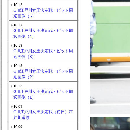
10.13
GIII江戸川女王決定戦・ピット周
辺画像（5）
10.13
GIII江戸川女王決定戦・ピット周
辺画像（4）
10.13
GIII江戸川女王決定戦・ピット周
辺画像（3）
10.13
GIII江戸川女王決定戦・ピット周
辺画像（2）
10.13
GIII江戸川女王決定戦・ピット周
辺画像（1）
10.09
GIII江戸川女王決定戦（初日）江
戸川選抜
10.09