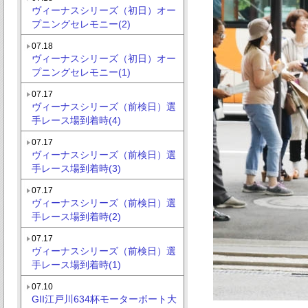
ヴィーナスシリーズ（初日）オー
プニングセレモニー(2)
07.18
ヴィーナスシリーズ（初日）オー
プニングセレモニー(1)
07.17
ヴィーナスシリーズ（前検日）選
手レース場到着時(4)
07.17
ヴィーナスシリーズ（前検日）選
手レース場到着時(3)
07.17
ヴィーナスシリーズ（前検日）選
手レース場到着時(2)
07.17
ヴィーナスシリーズ（前検日）選
手レース場到着時(1)
07.10
GII江戸川634杯モーターボート大