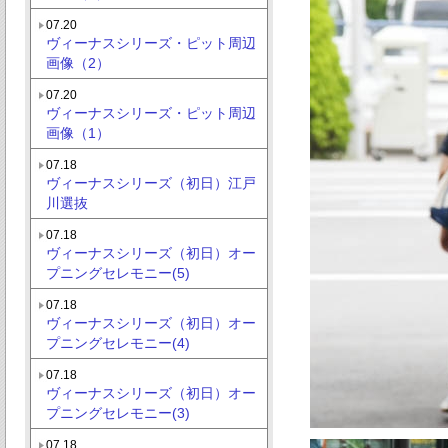
07.20
ヴィーナスシリーズ・ピット周辺
画像（2）
07.20
ヴィーナスシリーズ・ピット周辺
画像（1）
07.18
ヴィーナスシリーズ（初日）江戸
川選抜
07.18
ヴィーナスシリーズ（初日）オー
プニングセレモニー(5)
07.18
ヴィーナスシリーズ（初日）オー
プニングセレモニー(4)
07.18
ヴィーナスシリーズ（初日）オー
プニングセレモニー(3)
07.18