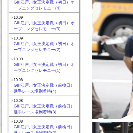
GIII江戸川女王決定戦（初日）オ
ープニングセレモニー(4)
10.09
GIII江戸川女王決定戦（初日）オ
ープニングセレモニー(3)
10.09
GIII江戸川女王決定戦（初日）オ
ープニングセレモニー(2)
10.09
GIII江戸川女王決定戦（初日）オ
ープニングセレモニー(1)
10.08
GIII江戸川女王決定戦（前検日）
選手レース場到着時(4)
10.08
GIII江戸川女王決定戦（前検日）
選手レース場到着時(3)
10.08
GIII江戸川女王決定戦（前検日）
選手レース場到着時(2)