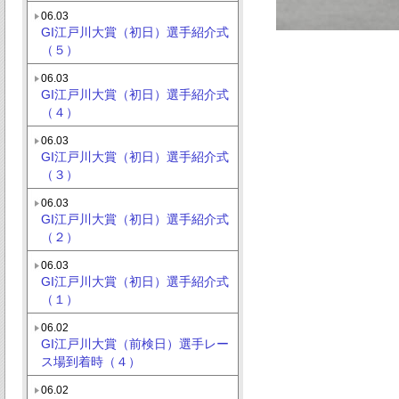
06.03
GI江戸川大賞（初日）選手紹介式
（５）
06.03
GI江戸川大賞（初日）選手紹介式
（４）
06.03
GI江戸川大賞（初日）選手紹介式
（３）
06.03
GI江戸川大賞（初日）選手紹介式
（２）
06.03
GI江戸川大賞（初日）選手紹介式
（１）
06.02
GI江戸川大賞（前検日）選手レー
ス場到着時（４）
06.02