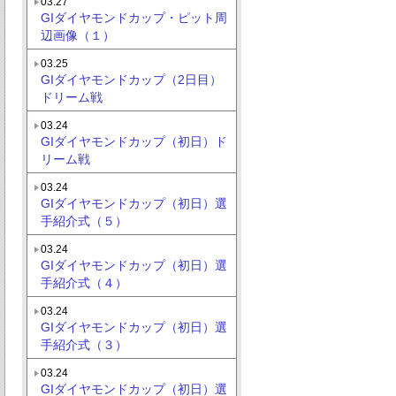
03.27
GIダイヤモンドカップ・ピット周
辺画像（１）
03.25
GIダイヤモンドカップ（2日目）
ドリーム戦
03.24
GIダイヤモンドカップ（初日）ド
リーム戦
03.24
GIダイヤモンドカップ（初日）選
手紹介式（５）
03.24
GIダイヤモンドカップ（初日）選
手紹介式（４）
03.24
GIダイヤモンドカップ（初日）選
手紹介式（３）
03.24
GIダイヤモンドカップ（初日）選