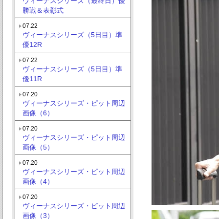
ヴィーナスシリーズ（最終日）優
勝戦＆表彰式
07.22
ヴィーナスシリーズ（5日目）準
優12R
07.22
ヴィーナスシリーズ（5日目）準
優11R
07.20
ヴィーナスシリーズ・ピット周辺
画像（6）
07.20
ヴィーナスシリーズ・ピット周辺
画像（5）
07.20
ヴィーナスシリーズ・ピット周辺
画像（4）
07.20
ヴィーナスシリーズ・ピット周辺
画像（3）