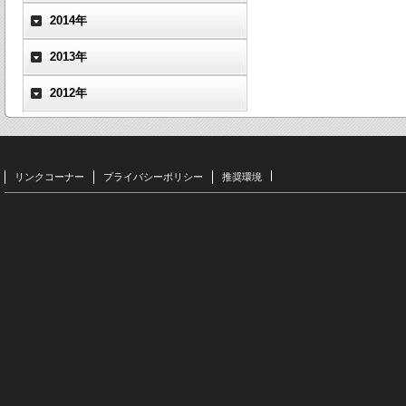
2014年
2013年
2012年
リンクコーナー
プライバシーポリシー
推奨環境