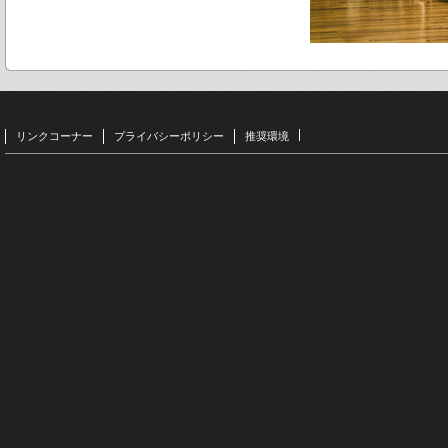
リンクコーナー
プライバシーポリシー
推奨環境