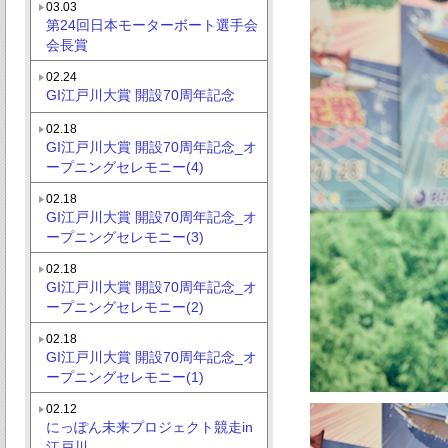
03.03
第24回日本モーターボート選手会
会長賞
02.24
GI江戸川大賞 開設70周年記念
02.18
GI江戸川大賞 開設70周年記念_オ
ープニングセレモニー(4)
02.18
GI江戸川大賞 開設70周年記念_オ
ープニングセレモニー(3)
02.18
GI江戸川大賞 開設70周年記念_オ
ープニングセレモニー(2)
02.18
GI江戸川大賞 開設70周年記念_オ
ープニングセレモニー(1)
02.12
にっぽん未来プロジェクト競走in
江戸川