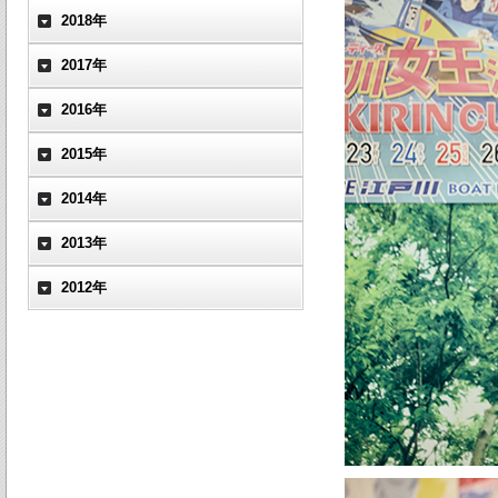
2018年
2017年
2016年
2015年
2014年
2013年
2012年